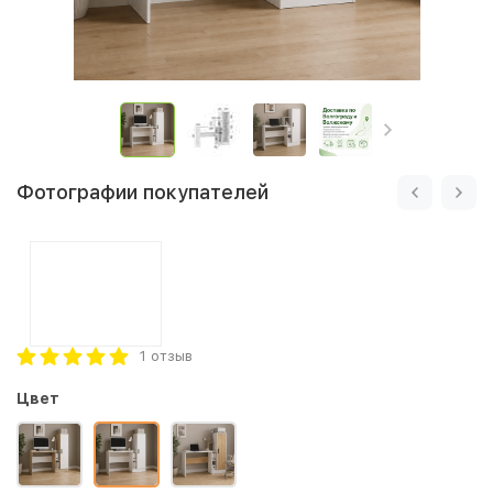
Фотографии покупателей
1 отзыв
Цвет