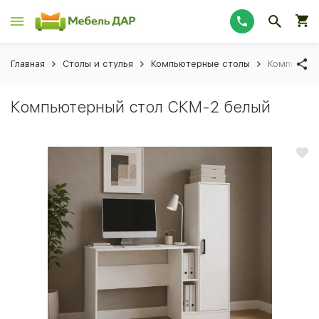
Главная
Столы и стулья
Компьютерные столы
Компьютер
Компьютерный стол СКМ-2 белый