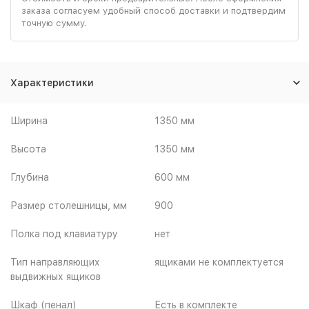
заказа согласуем удобный способ доставки и подтвердим
точную сумму.
Характеристики
Ширина
1350 мм
Высота
1350 мм
Глубина
600 мм
Размер столешницы, мм
900
Полка под клавиатуру
нет
Тип направляющих
ящиками не комплектуется
выдвижных ящиков
Шкаф (пенал)
Есть в комплекте