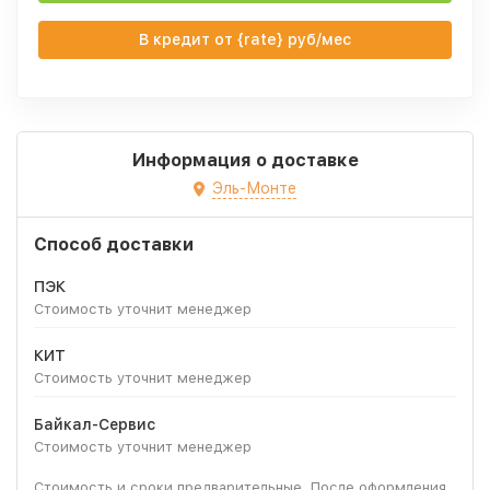
В кредит от {rate} руб/мес
Информация о доставке
Эль-Монте
Способ доставки
ПЭК
Стоимость уточнит менеджер
КИТ
Стоимость уточнит менеджер
Байкал-Сервис
Стоимость уточнит менеджер
Стоимость и сроки предварительные. После оформления