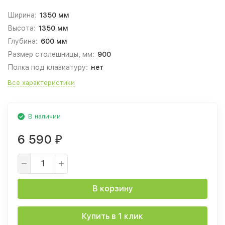
Ширина:
1350 мм
Высота:
1350 мм
Глубина:
600 мм
Размер столешницы, мм:
900
Полка под клавиатуру:
нет
Все характеристики
В наличии
6 590
₽
В корзину
Купить в 1 клик