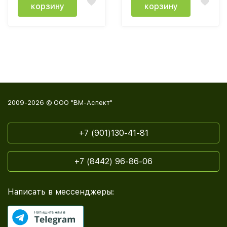
корзину
корзину
2009-2026 © ООО "ВМ-Аспект"
+7 (901)130-41-81
+7 (8442) 96-86-06
Написать в мессенджеры: