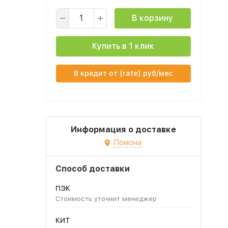
В корзину
Купить в 1 клик
В кредит от {rate} руб/мес
Информация о доставке
Помона
Способ доставки
ПЭК
Стоимость уточнит менеджер
КИТ