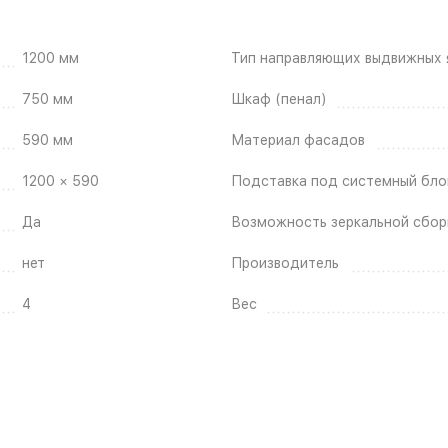
1200 мм
Тип направляющих выдвижных 
750 мм
Шкаф (пенал)
590 мм
Материал фасадов
1200 × 590
Подставка под системный бло
Да
Возможность зеркальной сбор
нет
Производитель
4
Вес