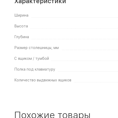
Характеристики
Ширина
Высота
Глубина
Размер столешницы, мм
С ящиком / тумбой
Полка под клавиатуру
Количество выдвижных ящиков
Похожие товары