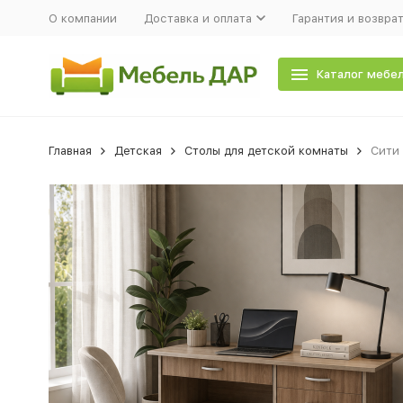
О компании
Доставка и оплата
Гарантия и возвра
Каталог мебе
Главная
Детская
Столы для детской комнаты
Сити 