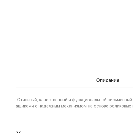
Описание
Стильный, качественный и функциональный письменный
ящиками с надежным механизмом на основе роликовых 