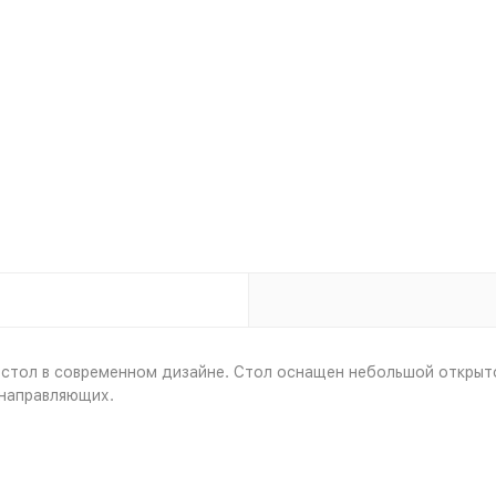
 стол в современном дизайне. Стол оснащен небольшой откры
направляющих.