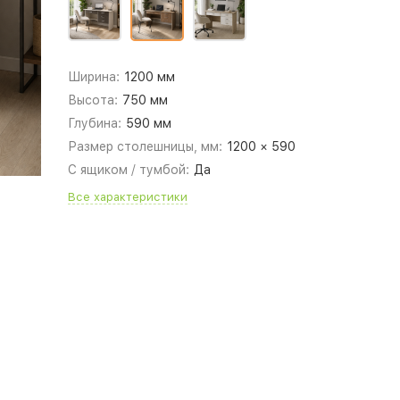
Ширина:
1200 мм
Высота:
750 мм
Глубина:
590 мм
Размер столешницы, мм:
1200 × 590
С ящиком / тумбой:
Да
Все характеристики