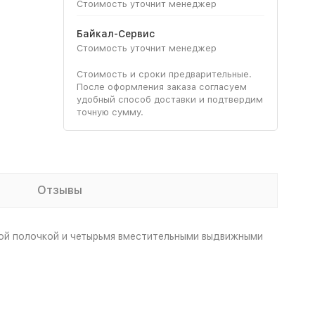
Стоимость уточнит менеджер
Байкал-Сервис
Стоимость уточнит менеджер
Стоимость и сроки предварительные.
После оформления заказа согласуем
удобный способ доставки и подтвердим
точную сумму.
Отзывы
той полочкой и четырьмя вместительными выдвижными