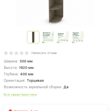
Написать отзыв
Ширина:
300 мм
Высота:
1920 мм
Глубина:
400 мм
Ориентация:
Торцевая
Возможность зеркальной сборки:
Да
Все характеристики