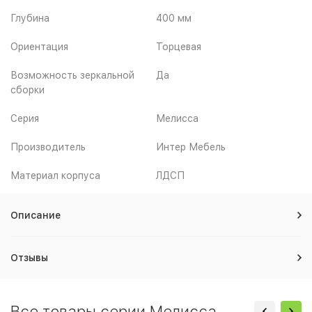
Глубина
400 мм
Ориентация
Торцевая
Возможность зеркальной
Да
сборки
Серия
Мелисса
Производитель
Интер Мебель
Материал корпуса
ЛДСП
Описание
Отзывы
Все товары серии Мелисса