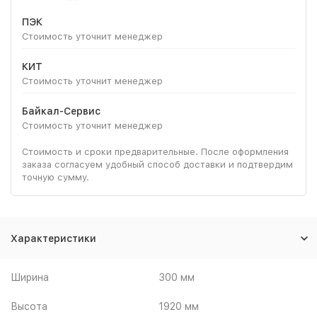
ПЭК
Стоимость уточнит менеджер
КИТ
Стоимость уточнит менеджер
Байкал-Сервис
Стоимость уточнит менеджер
Стоимость и сроки предварительные. После оформления
заказа согласуем удобный способ доставки и подтвердим
точную сумму.
Характеристики
Ширина
300 мм
Высота
1920 мм