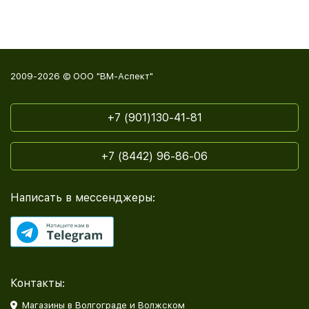
2009-2026 © ООО "ВМ-Аспект"
+7 (901)130-41-81
+7 (8442) 96-86-06
Написать в мессенджеры:
Контакты:
Магазины в Волгограде и Волжском