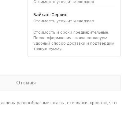
Стоимость уточнит менеджер
Байкал-Сервис
Стоимость уточнит менеджер
Стоимость и сроки предварительные.
После оформления заказа согласуем
удобный способ доставки и подтвердим
точную сумму.
Отзывы
авлены разнообразные шкафы, стеллажи, кровати, что