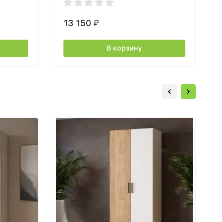
13 150
₽
В корзину