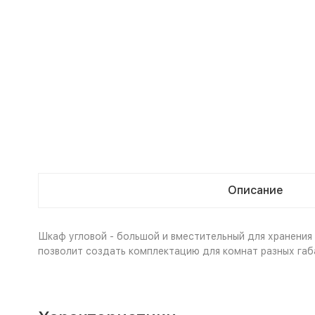
Описание
Шкаф угловой - большой и вместительный для хранения
позволит создать комплектацию для комнат разных габ