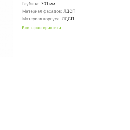
Глубина:
701 мм
Материал фасадов:
ЛДСП
Материал корпуса:
ЛДСП
Все характеристики