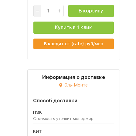
В корзину
Купить в 1 клик
В кредит от {rate} руб/мес
Информация о доставке
Эль-Монте
Способ доставки
ПЭК
Стоимость уточнит менеджер
КИТ