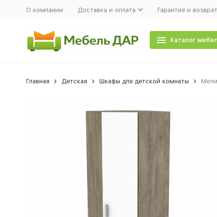
О компании
Доставка и оплата
Гарантия и возвра
Каталог мебе
Главная
Детская
Шкафы для детской комнаты
Мели