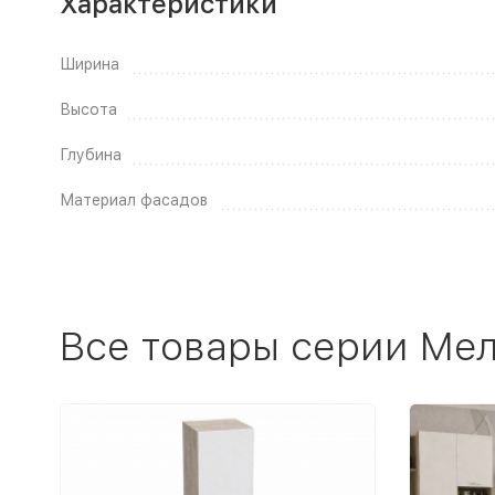
Характеристики
Ширина
Высота
Глубина
Материал фасадов
Все товары серии Ме