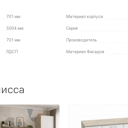
701 мм
Материал корпуса
5004 мм
Серия
701 мм
Производитель
ЛДСП
Материал Фасадов
лисса