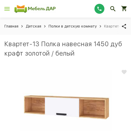
Главная
Детская
Полки в детскую комнату
Квартет-13 По
Квартет-13 Полка навесная 1450 дуб
крафт золотой / белый