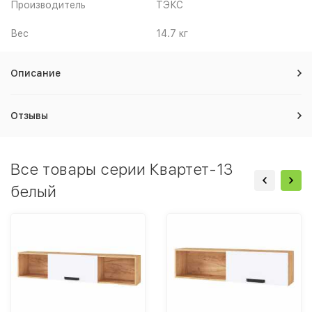
Производитель
ТЭКС
Вес
14.7 кг
Описание
Отзывы
Все товары серии Квартет-13
белый