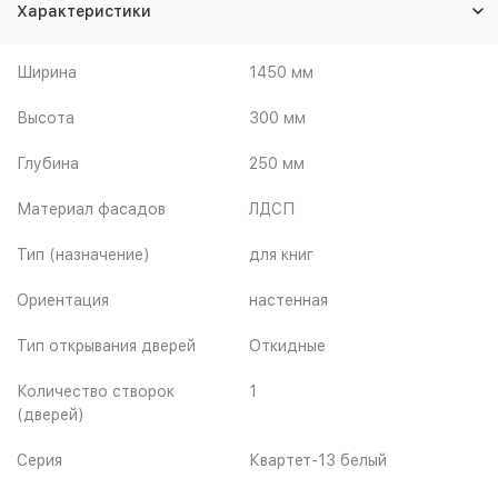
Характеристики
Ширина
1450 мм
Высота
300 мм
Глубина
250 мм
Материал фасадов
ЛДСП
Тип (назначение)
для книг
Ориентация
настенная
Тип открывания дверей
Откидные
Количество створок
1
(дверей)
Серия
Квартет-13 белый