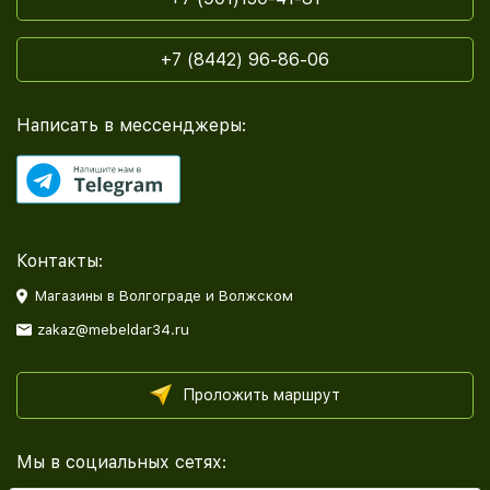
+7 (8442) 96-86-06
Написать в мессенджеры:
Контакты:
Магазины в Волгограде и Волжском
zakaz@mebeldar34.ru
Проложить маршрут
Мы в социальных сетях: