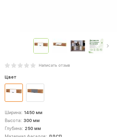
Написать отзыв
Цвет
Ширина:
1450 мм
Высота:
300 мм
Глубина:
250 мм
Материал фасадов:
ЛДСП