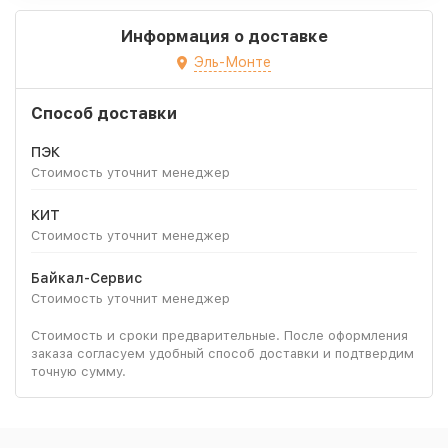
Информация о доставке
Эль-Монте
Способ доставки
ПЭК
Стоимость уточнит менеджер
КИТ
Стоимость уточнит менеджер
Байкал-Сервис
Стоимость уточнит менеджер
Стоимость и сроки предварительные. После оформления
заказа согласуем удобный способ доставки и подтвердим
точную сумму.