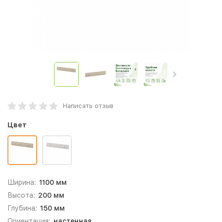
Написать отзыв
Цвет
Ширина:
1100 мм
Высота:
200 мм
Глубина:
150 мм
Ориентация:
настенная