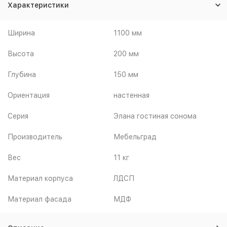
Характеристики
Ширина
1100 мм
Высота
200 мм
Глубина
150 мм
Ориентация
настенная
Серия
Элана гостиная сонома
Производитель
Мебельград
Вес
11 кг
Материал корпуса
ЛДСП
Материал фасада
МДФ