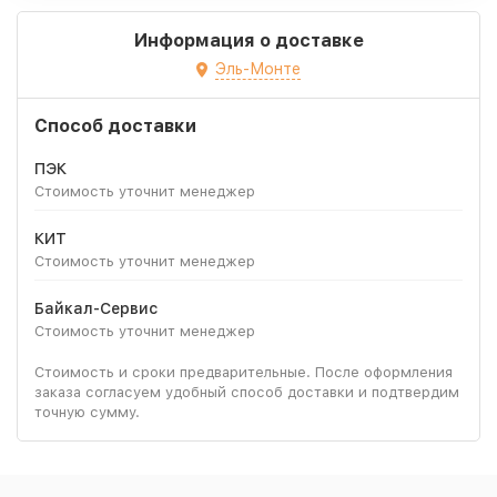
Информация о доставке
Эль-Монте
Способ доставки
ПЭК
Стоимость уточнит менеджер
КИТ
Стоимость уточнит менеджер
Байкал-Сервис
Стоимость уточнит менеджер
Стоимость и сроки предварительные. После оформления
заказа согласуем удобный способ доставки и подтвердим
точную сумму.