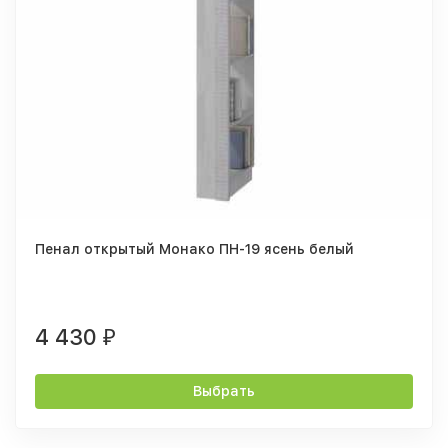
Пенал открытый Монако ПН-19 ясень белый
4 430
₽
Выбрать