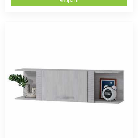
Выбрать