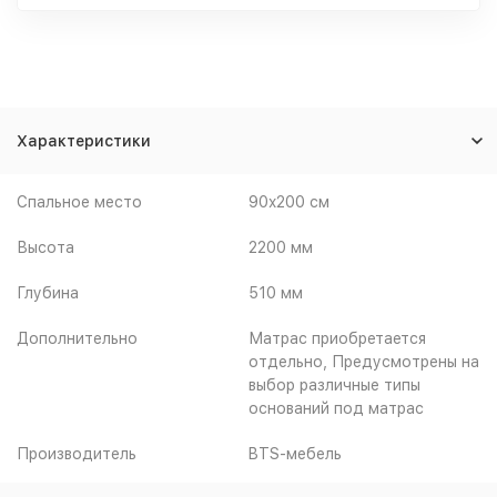
Характеристики
Спальное место
90x200 см
Высота
2200 мм
Глубина
510 мм
Дополнительно
Матрас приобретается
отдельно, Предусмотрены на
выбор различные типы
оснований под матрас
Производитель
BTS-мебель