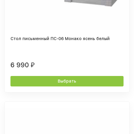
Стол письменный ПС-06 Монако ясень белый
6 990
₽
Выбрать