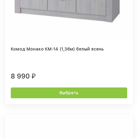
Комод Монако КМ-14 (1,36м) белый ясень
8 990
₽
Выбрать