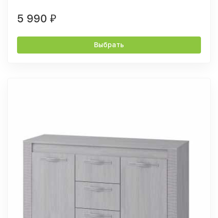
5 990
₽
Выбрать