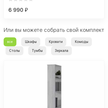
6 990
₽
Или вы можете собрать свой комплект
все
Шкафы
Кровати
Комоды
Столы
Тумбы
Зеркала