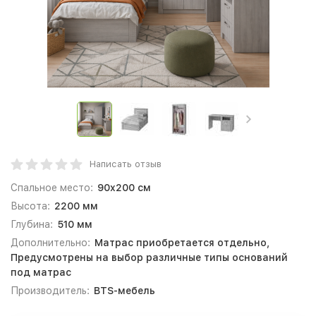
Написать отзыв
Спальное место:
90x200 см
Высота:
2200 мм
Глубина:
510 мм
Дополнительно:
Матрас приобретается отдельно,
Предусмотрены на выбор различные типы оснований
под матрас
Производитель:
BTS-мебель