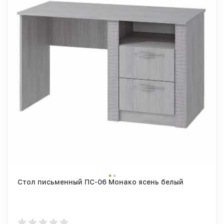
Стол письменный ПС-06 Монако ясень белый