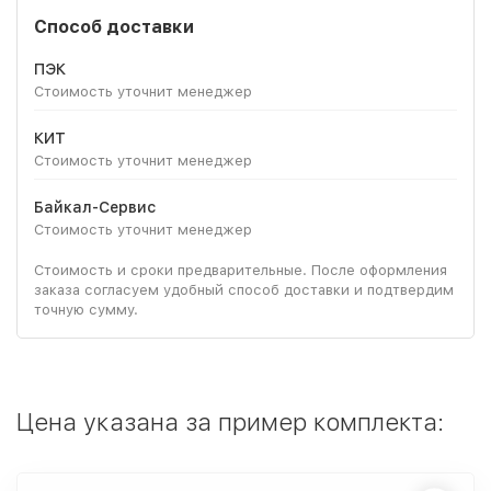
Способ доставки
ПЭК
Стоимость уточнит менеджер
КИТ
Стоимость уточнит менеджер
Байкал-Сервис
Стоимость уточнит менеджер
Стоимость и сроки предварительные. После оформления
заказа согласуем удобный способ доставки и подтвердим
точную сумму.
Цена указана за пример комплекта: