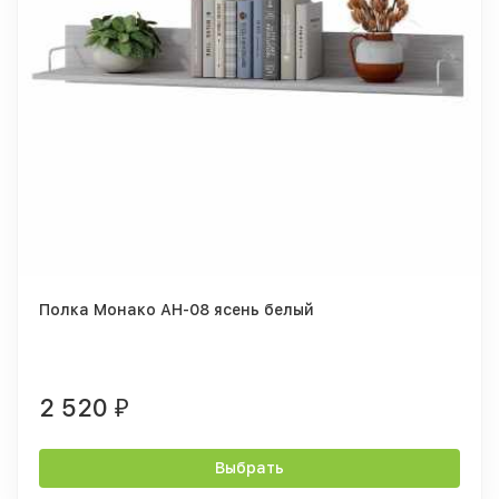
Полка Монако АН-08 ясень белый
2 520
₽
Выбрать