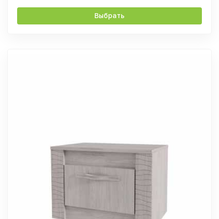
Выбрать