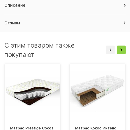
Описание
Отзывы
C этим товаром также
покупают
Матрас Prestige Cocos
Матрас Кокос Интенс