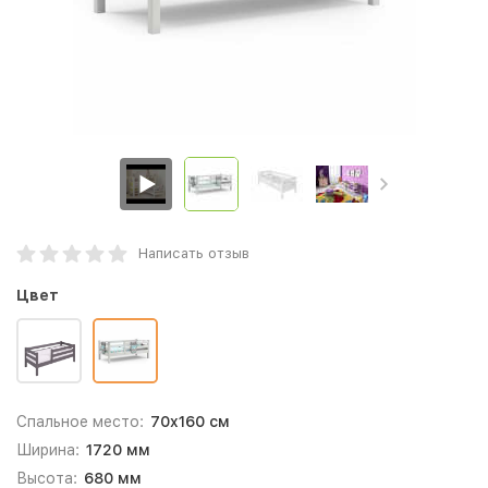
Написать отзыв
Цвет
Спальное место:
70x160 см
Ширина:
1720 мм
Высота:
680 мм