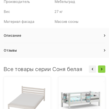
Производитель
Мебельград
Вес
27 кг
Материал фасада
Массив сосны
Описание
Отзывы
Все товары серии Соня белая