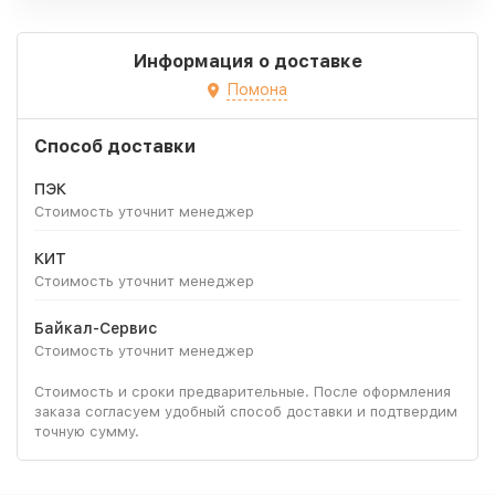
Информация о доставке
Помона
Способ доставки
ПЭК
Стоимость уточнит менеджер
КИТ
Стоимость уточнит менеджер
Байкал-Сервис
Стоимость уточнит менеджер
Стоимость и сроки предварительные. После оформления
заказа согласуем удобный способ доставки и подтвердим
точную сумму.