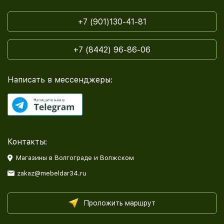
+7 (901)130-41-81
+7 (8442) 96-86-06
Написать в мессенджеры:
Контакты:
Магазины в Волгограде и Волжском
zakaz@mebeldar34.ru
Проложить маршрут