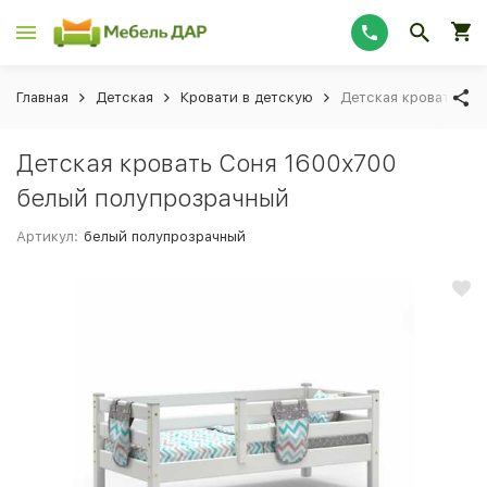
Главная
Детская
Кровати в детскую
Детская кровать Со
Детская кровать Соня 1600х700
белый полупрозрачный
Артикул:
белый полупрозрачный