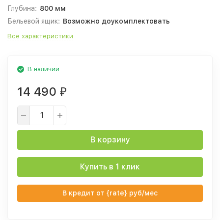
Глубина:
800 мм
Бельевой ящик:
Возможно доукомплектовать
Все характеристики
В наличии
14 490
₽
В корзину
Купить в 1 клик
В кредит от {rate} руб/мес