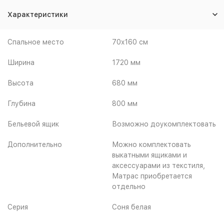
Характеристики
Спальное место
70x160 см
Ширина
1720 мм
Высота
680 мм
Глубина
800 мм
Бельевой ящик
Возможно доукомплектовать
Дополнительно
Можно комплектовать
выкатными ящиками и
аксессуарами из текстиля,
Матрас приобретается
отдельно
Серия
Соня белая