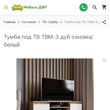
Главная
Гостиная
ТВ-тумбы
Тумба под ТВ ТВМ-3 дуб со
Тумба под ТВ ТВМ-3 дуб сонома/
белый