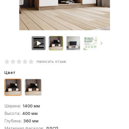
Написать отзыв
Цвет
Ширина:
1400 мм
Высота:
400 мм
Глубина:
360 мм
Материал фасадов:
ЛДСП