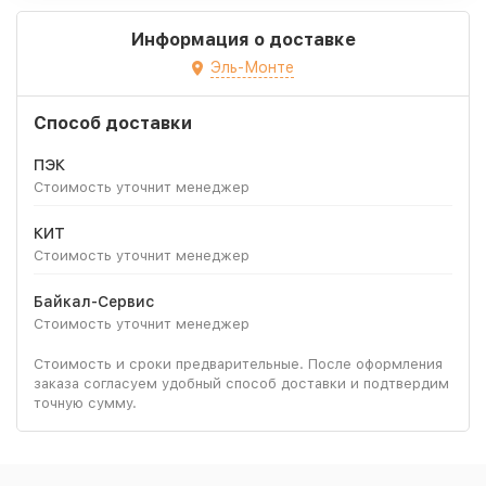
Информация о доставке
Эль-Монте
Способ доставки
ПЭК
Стоимость уточнит менеджер
КИТ
Стоимость уточнит менеджер
Байкал-Сервис
Стоимость уточнит менеджер
Стоимость и сроки предварительные. После оформления
заказа согласуем удобный способ доставки и подтвердим
точную сумму.