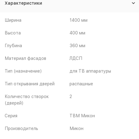
Характеристики
Ширина
1400 мм
Высота
400 мм
Глубина
360 мм
Материал фасадов
ЛДСП
Тип (назначение)
для ТВ аппаратуры
Тип открывания дверей
распашные
Количество створок
2
(дверей)
Серия
ТВМ Микон
Производитель
Микон