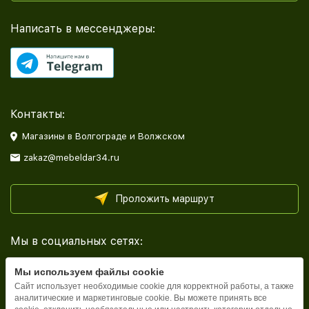
Написать в мессенджеры:
Контакты:
Магазины в Волгограде и Волжском
zakaz@mebeldar34.ru
Проложить маршрут
Мы в социальных сетях:
Мы используем файлы cookie
Сайт использует необходимые cookie для корректной работы, а также
аналитические и маркетинговые cookie. Вы можете принять все