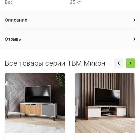
Вес
25 кг
Описание
Отзывы
Все товары серии ТВМ Микон