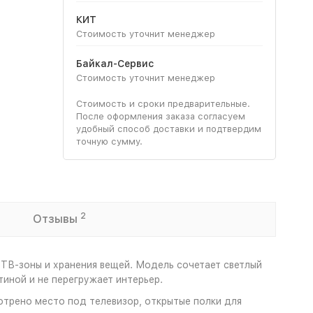
КИТ
Стоимость уточнит менеджер
Байкал-Сервис
Стоимость уточнит менеджер
Стоимость и сроки предварительные.
После оформления заказа согласуем
удобный способ доставки и подтвердим
точную сумму.
2
Отзывы
 ТВ-зоны и хранения вещей. Модель сочетает светлый
иной и не перегружает интерьер.
отрено место под телевизор, открытые полки для