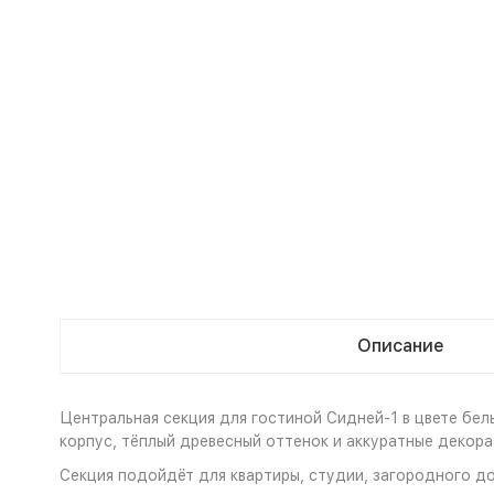
Описание
Центральная секция для гостиной Сидней-1 в цвете бе
корпус, тёплый древесный оттенок и аккуратные декора
Секция подойдёт для квартиры, студии, загородного до