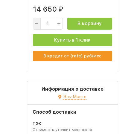
14 650
₽
В корзину
Купить в 1 клик
В кредит от {rate} руб/мес
Информация о доставке
Эль-Монте
Способ доставки
ПЭК
Стоимость уточнит менеджер