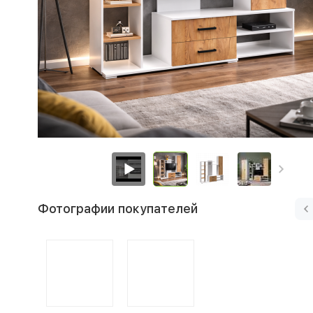
Фотографии покупателей