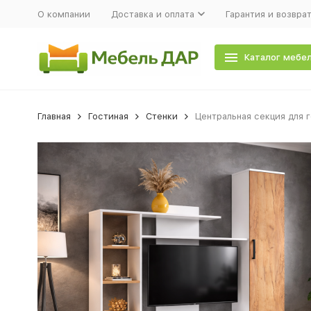
О компании
Доставка и оплата
Гарантия и возвра
Каталог мебе
Главная
Гостиная
Стенки
Центральная секция для г