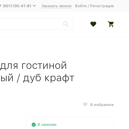
7 (901)130-41-81
Заказать звонок
Войти
/
Регистрация
для гостиной
ый / дуб крафт
В избранное
В наличии