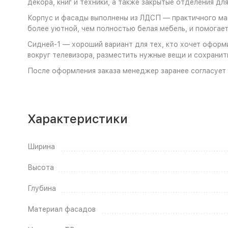
декора, книг и техники, а также закрытые отделения дл
Корпус и фасады выполнены из ЛДСП — практичного мат
более уютной, чем полностью белая мебель, и помогает
Сидней-1 — хороший вариант для тех, кто хочет оформи
вокруг телевизора, разместить нужные вещи и сохранит
После оформления заказа менеджер заранее согласует 
Характеристики
Ширина
Высота
Глубина
Материал фасадов