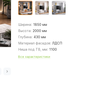
Ширина:
1850 мм
Высота:
2000 мм
Глубина:
430 мм
Материал фасадов:
ЛДСП
Ниша под ТВ, мм:
1100
Все характеристики