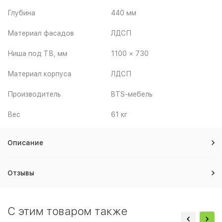
Глубина
440 мм
Материал фасадов
ЛДСП
Ниша под ТВ, мм
1100 × 730
Материал корпуса
ЛДСП
Производитель
BTS-мебель
Вес
61 кг
Описание
Отзывы
C этим товаром также