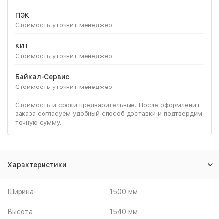
ПЭК
Стоимость уточнит менеджер
КИТ
Стоимость уточнит менеджер
Байкал-Сервис
Стоимость уточнит менеджер
Стоимость и сроки предварительные. После оформления
заказа согласуем удобный способ доставки и подтвердим
точную сумму.
Характеристики
Ширина
1500 мм
Высота
1540 мм