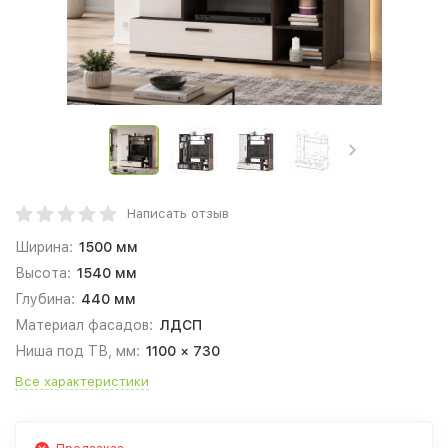
Написать отзыв
Ширина:
1500 мм
Высота:
1540 мм
Глубина:
440 мм
Материал фасадов:
ЛДСП
Ниша под ТВ, мм:
1100 × 730
Все характеристики