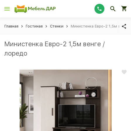
Главная
Гостиная
Стенки
Министенка Евро-2 1,5м венге 
Министенка Евро-2 1,5м венге /
лоредо