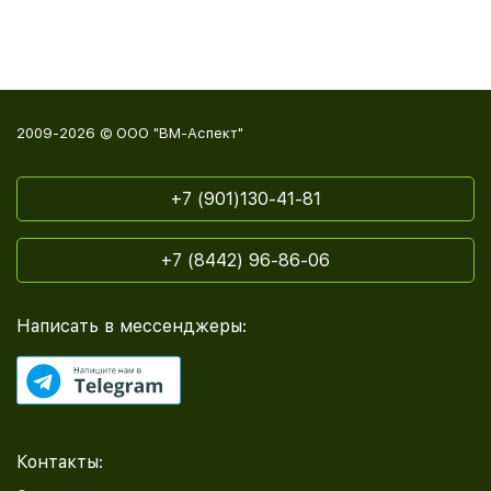
2009-2026 © ООО "ВМ-Аспект"
+7 (901)130-41-81
+7 (8442) 96-86-06
Написать в мессенджеры:
Контакты: