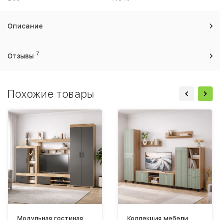
Описание
7
Отзывы
Похожие товары
Модульная гостиная
Коллекция мебели