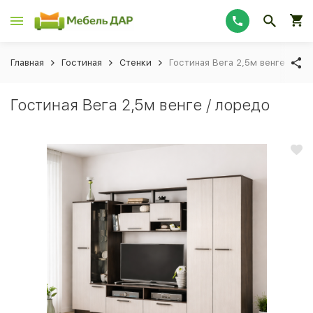
Главная
Гостиная
Стенки
Гостиная Вега 2,5м венге / лор
Гостиная Вега 2,5м венге / лоредо