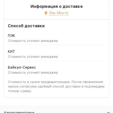
Информация о доставке
Эль-Монте
Способ доставки
ПЭК
Стоимость уточнит менеджер
КИТ
Стоимость уточнит менеджер
Байкал-Сервис
Стоимость уточнит менеджер
Стоимость и сроки предварительные. После оформления
заказа согласуем удобный способ доставки и подтвердим
точную сумму.
Характеристики