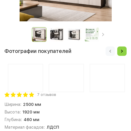
Фотографии покупателей
7 отзывов
Ширина:
2500 мм
Высота:
1920 мм
Глубина:
460 мм
Материал фасадов:
ЛДСП