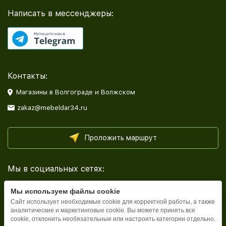
Написать в мессенджеры:
Контакты:
Магазины в Волгограде и Волжском
zakaz@mebeldar34.ru
Проложить маршрут
Мы в социальных сетях:
Мы используем файлы cookie
Сайт использует необходимые cookie для корректной работы, а также
аналитические и маркетинговые cookie. Вы можете принять все
cookie, отклонить необязательные или настроить категории отдельно.
Каталог