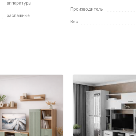
аппаратуры
Производитель
распашные
Вес