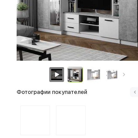
Фотографии покупателей