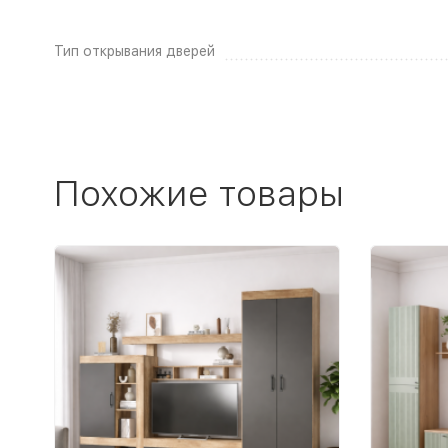
Тип открывания дверей
Похожие товары