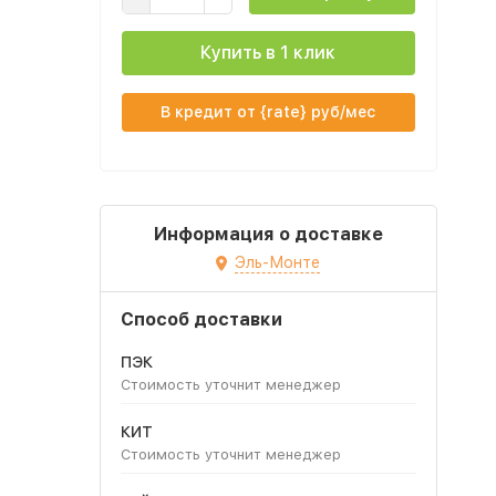
Купить в 1 клик
В кредит от {rate} руб/мес
Информация о доставке
Эль-Монте
Способ доставки
ПЭК
Стоимость уточнит менеджер
КИТ
Стоимость уточнит менеджер