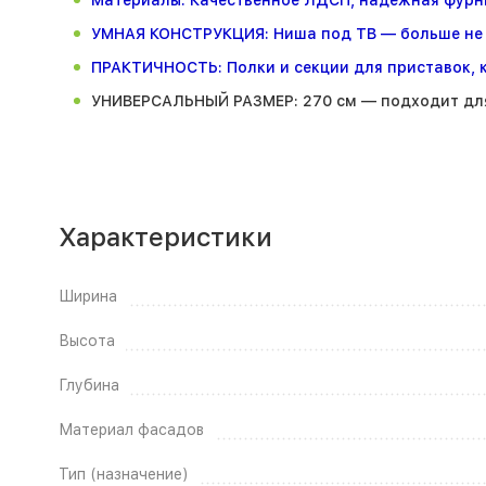
УМНАЯ КОНСТРУКЦИЯ: Ниша под ТВ — больше не н
ПРАКТИЧНОСТЬ: Полки и секции для приставок, к
УНИВЕРСАЛЬНЫЙ РАЗМЕР: 270 см — подходит для
Характеристики
Ширина
Высота
Глубина
Материал фасадов
Тип (назначение)