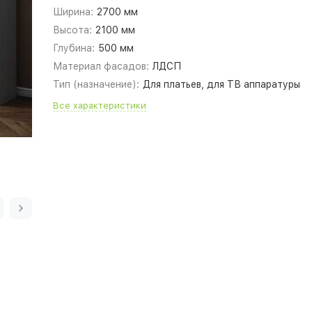
Ширина:
2700 мм
Высота:
2100 мм
Глубина:
500 мм
Материал фасадов:
ЛДСП
Тип (назначение):
Для платьев, для ТВ аппаратуры
Все характеристики