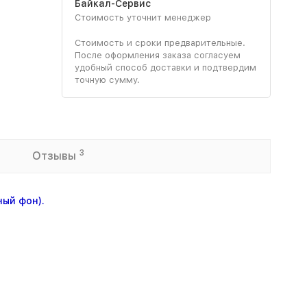
Байкал-Сервис
Стоимость уточнит менеджер
Стоимость и сроки предварительные.
После оформления заказа согласуем
удобный способ доставки и подтвердим
точную сумму.
3
Отзывы
ный фон).