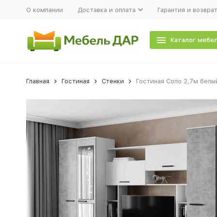
О компании
Доставка и оплата
Гарантия и возвра
Каталог мебе
Главная
Гостиная
Стенки
Гостиная Соло 2,7м белый