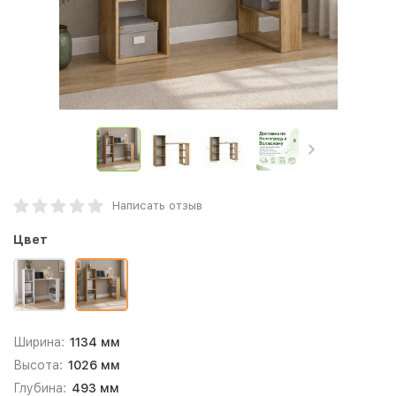
Написать отзыв
Цвет
Ширина:
1134 мм
Высота:
1026 мм
Глубина:
493 мм