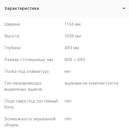
Характеристики
Ширина
1134 мм
Высота
1026 мм
Глубина
493 мм
Размер столешницы, мм
806 × 493
Полка под клавиатуру
нет
Тип направляющих
ящиками не комплектуется
выдвижных ящиков
Подставка под системный
Нет
блок
Возможность зеркальной
Нет
сборки