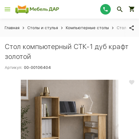
Главная
Столы и стулья
Компьютерные столы
Стол комп
Стол компьютерный СТК-1 дуб крафт
золотой
Артикул:
00-00106404