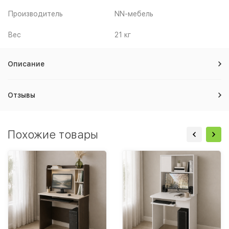
Производитель
NN-мебель
Вес
21 кг
Описание
Отзывы
Похожие товары