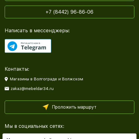
+7 (8442) 96-86-06
Написать в мессенджеры:
Контакты:
Магазины в Волгограде и Волжском
zakaz@mebeldar34.ru
Проложить маршрут
Мы в социальных сетях: