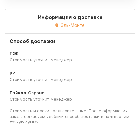
Информация о доставке
Эль-Монте
Способ доставки
ПЭК
Стоимость уточнит менеджер
КИТ
Стоимость уточнит менеджер
Байкал-Сервис
Стоимость уточнит менеджер
Стоимость и сроки предварительные. После оформления
заказа согласуем удобный способ доставки и подтвердим
точную сумму.