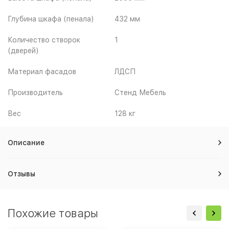
Глубина шкафа (пенала)
432 мм
Количество створок
1
(дверей)
Материал фасадов
ЛДСП
Производитель
Стенд Мебель
Вес
128 кг
Описание
Отзывы
Похожие товары