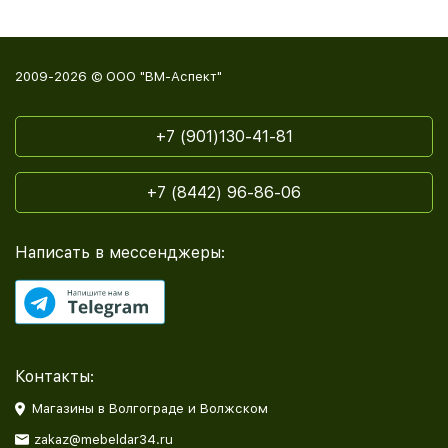
2009-2026 © ООО "ВМ-Аспект"
+7 (901)130-41-81
+7 (8442) 96-86-06
Написать в мессенджеры:
Контакты:
Магазины в Волгограде и Волжском
zakaz@mebeldar34.ru