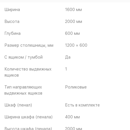
Ширина
1600 мм
Высота
2000 мм
Глубина
600 мм
Размер столешницы, мм
1200 × 600
С ящиком / тумбой
Да
Количество выдвижных
1
ящиков
Тип направляющих
Роликовые
выдвижных ящиков
Шкаф (пенал)
Есть в комплекте
Ширина шкафа (пенала)
400 мм
Высота шкафа (пенала)
2000 мм