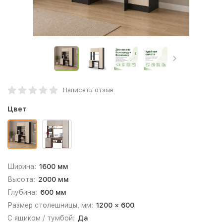
Написать отзыв
Цвет
Ширина:
1600 мм
Высота:
2000 мм
Глубина:
600 мм
Размер столешницы, мм:
1200 × 600
С ящиком / тумбой:
Да