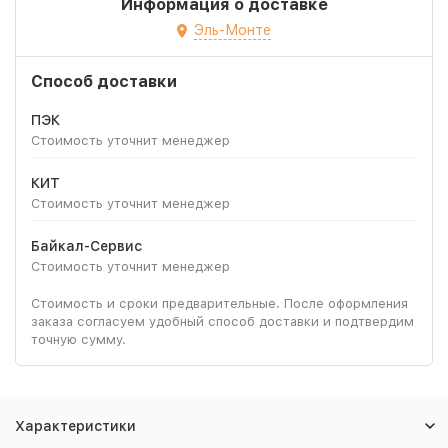
Информация о доставке
Эль-Монте
Способ доставки
ПЭК
Стоимость уточнит менеджер
КИТ
Стоимость уточнит менеджер
Байкал-Сервис
Стоимость уточнит менеджер
Стоимость и сроки предварительные. После оформления
заказа согласуем удобный способ доставки и подтвердим
точную сумму.
Характеристики