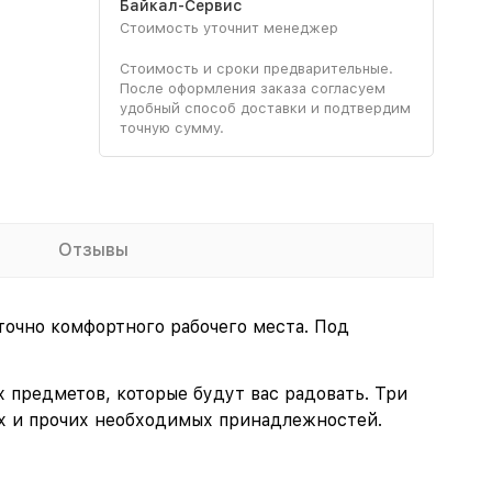
Байкал-Сервис
Стоимость уточнит менеджер
Стоимость и сроки предварительные.
После оформления заказа согласуем
удобный способ доставки и подтвердим
точную сумму.
Отзывы
очно комфортного рабочего места. Под
предметов, которые будут вас радовать. Три
х и прочих необходимых принадлежностей.