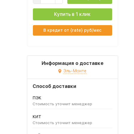
Купить в 1 клик
В кредит от {rate} руб/мес
Информация о доставке
Эль-Монте
Способ доставки
ПЭК
Стоимость уточнит менеджер
КИТ
Стоимость уточнит менеджер