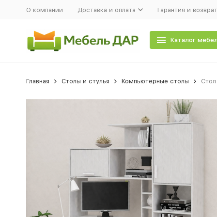
О компании
Доставка и оплата
Гарантия и возвра
Каталог мебе
Главная
Столы и стулья
Компьютерные столы
Стол