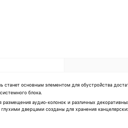
 станет основным элементом для обустройства достат
системного блока.
 размещения аудио-колонок и различных декоративных 
 глухими дверцами созданы для хранения канцелярски