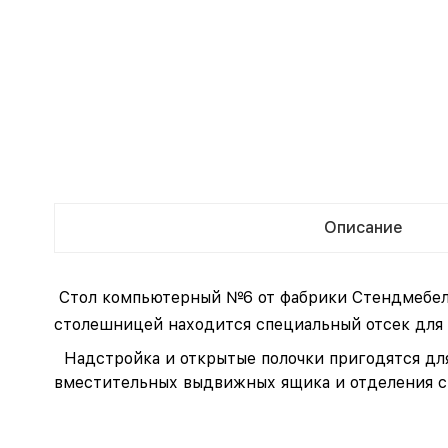
Описание
Стол компьютерный №6 от фабрики Стендмебель
столешницей находится специальный отсек для 
Надстройка и открытые полочки пригодятся для
вместительных выдвижных ящика и отделения с