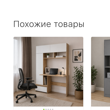
Похожие товары