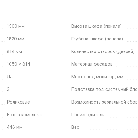
1500 мм
Высота шкафа (пенала)
1820 мм
Глубина шкафа (пенала)
814 мм
Количество створок (дверей)
1050 × 814
Материал фасадов
Да
Место под монитор, мм
3
Подставка под системный бло
Роликовые
Возможность зеркальной сбор
Есть в комплекте
Производитель
446 мм
Вес