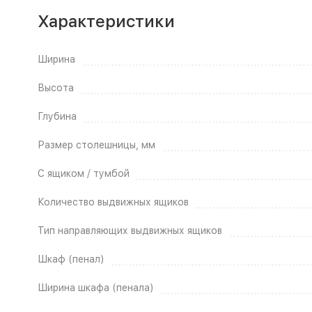
Характеристики
Ширина
Высота
Глубина
Размер столешницы, мм
С ящиком / тумбой
Количество выдвижных ящиков
Тип направляющих выдвижных ящиков
Шкаф (пенал)
Ширина шкафа (пенала)