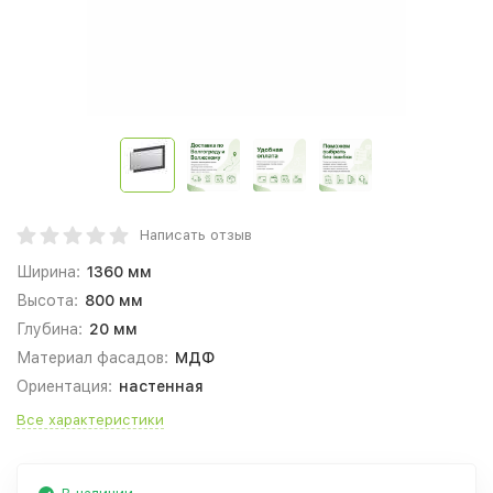
Написать отзыв
Ширина:
1360 мм
Высота:
800 мм
Глубина:
20 мм
Материал фасадов:
МДФ
Ориентация:
настенная
Все характеристики