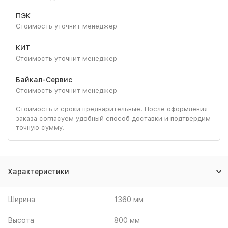
ПЭК
Стоимость уточнит менеджер
КИТ
Стоимость уточнит менеджер
Байкал-Сервис
Стоимость уточнит менеджер
Стоимость и сроки предварительные. После оформления
заказа согласуем удобный способ доставки и подтвердим
точную сумму.
Характеристики
Ширина
1360 мм
Высота
800 мм