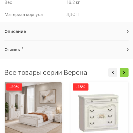
Вес
16.2 кг
Материал корпуса
ЛДСП
Описание
1
Отзывы
Все товары серии Верона
-20%
-18%