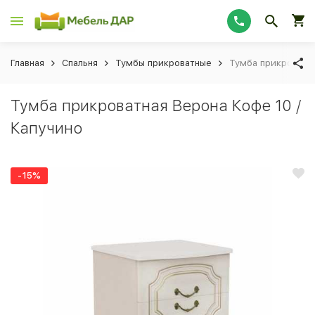
Главная
Спальня
Тумбы прикроватные
Тумба прикроватна
Тумба прикроватная Верона Кофе 10 /
Капучино
-15%