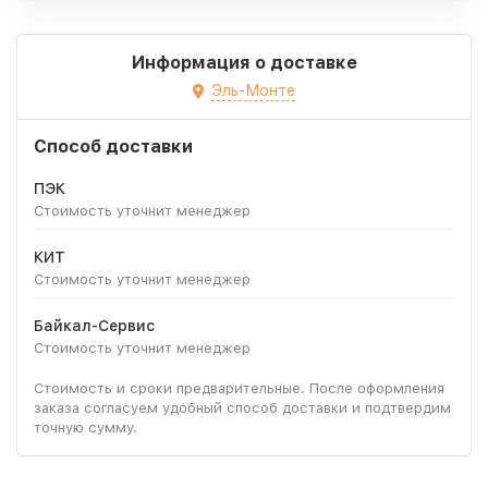
Информация о доставке
Эль-Монте
Способ доставки
ПЭК
Стоимость уточнит менеджер
КИТ
Стоимость уточнит менеджер
Байкал-Сервис
Стоимость уточнит менеджер
Стоимость и сроки предварительные. После оформления
заказа согласуем удобный способ доставки и подтвердим
точную сумму.