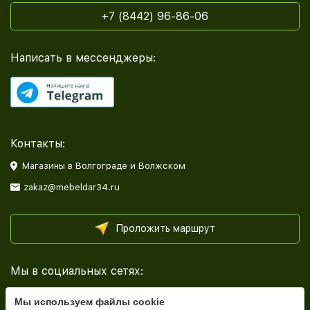
+7 (8442) 96-86-06
Написать в мессенджеры:
Контакты:
Магазины в Волгограде и Волжском
zakaz@mebeldar34.ru
Проложить маршрут
Мы в социальных сетях:
Мы используем файлы cookie