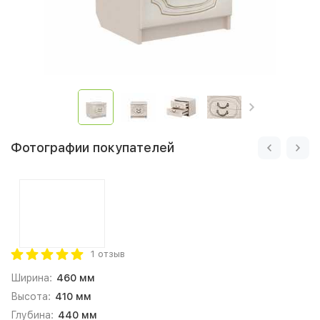
Фотографии покупателей
1 отзыв
Ширина:
460 мм
Высота:
410 мм
Глубина:
440 мм