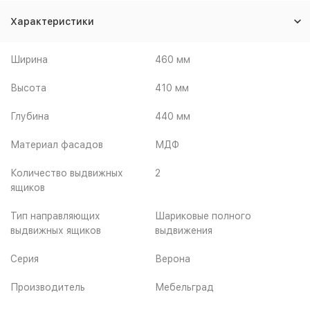
Характеристики
Ширина
460 мм
Высота
410 мм
Глубина
440 мм
Материал фасадов
МДФ
Количество выдвижных
2
ящиков
Тип направляющих
Шариковые полного
выдвижных ящиков
выдвижения
Серия
Верона
Производитель
Мебельград