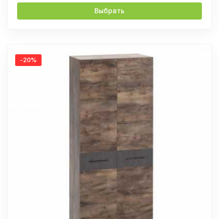
Выбрать
-20%