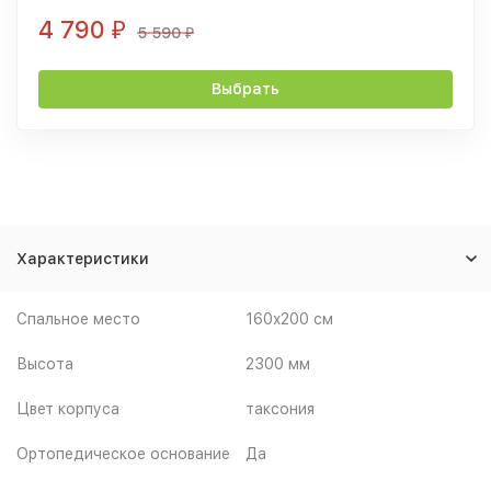
4 790
₽
5 590
₽
Выбрать
Характеристики
Спальное место
160x200 см
Высота
2300 мм
Цвет корпуса
таксония
Ортопедическое основание
Да