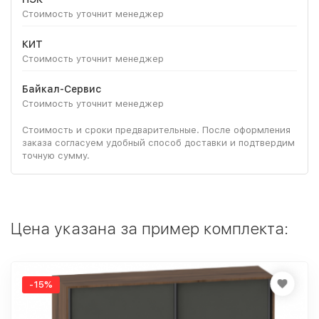
Стоимость уточнит менеджер
КИТ
Стоимость уточнит менеджер
Байкал-Сервис
Стоимость уточнит менеджер
Стоимость и сроки предварительные. После оформления
заказа согласуем удобный способ доставки и подтвердим
точную сумму.
Цена указана за пример комплекта:
-15%