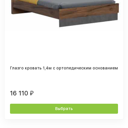
Глазго кровать 1,4м с ортопедическим основанием
16 110
₽
Выбрать