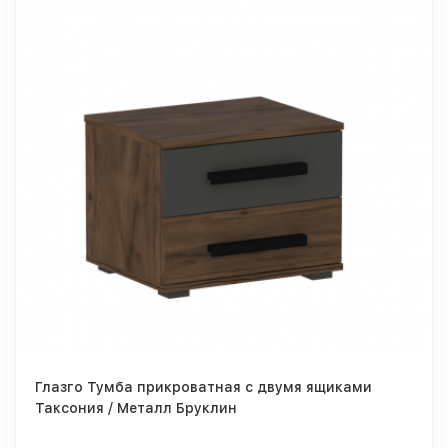
Глазго Тумба прикроватная с двумя ящиками
Таксония / Металл Бруклин