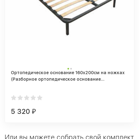
Ортопедическое основание 160х200см на ножках
(Разборное ортопедическое основание
1600/2000мм + 5 опор)
5 320
₽
Или вы можете собрать свой комплект