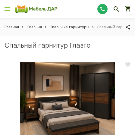
Главная
Спальня
Спальные гарнитуры
Спальный гарнитур 
Спальный гарнитур Глазго