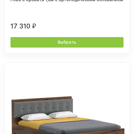
17 310
₽
Выбрать