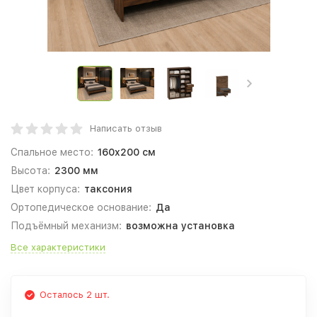
Написать отзыв
Спальное место:
160x200 см
Высота:
2300 мм
Цвет корпуса:
таксония
Ортопедическое основание:
Да
Подъёмный механизм:
возможна установка
Все характеристики
Осталось 2 шт.