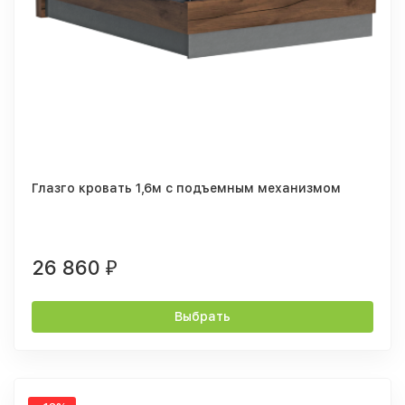
Глазго кровать 1,6м с подъемным механизмом
26 860
₽
Выбрать