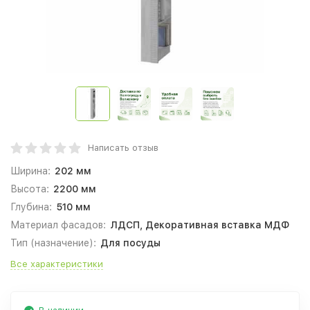
Написать отзыв
Ширина:
202 мм
Высота:
2200 мм
Глубина:
510 мм
Материал фасадов:
ЛДСП, Декоративная вставка МДФ
Тип (назначение):
Для посуды
Все характеристики