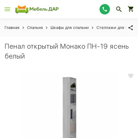
Главная
Спальня
Шкафы для спальни
Стеллажи для спаль
Пенал открытый Монако ПН-19 ясень
белый