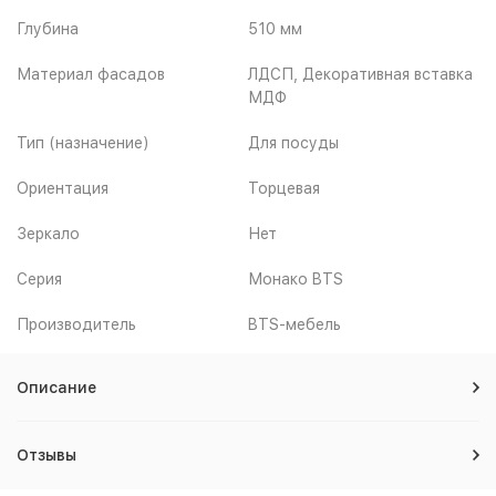
Глубина
510 мм
Материал фасадов
ЛДСП, Декоративная вставка
МДФ
Тип (назначение)
Для посуды
Ориентация
Торцевая
Зеркало
Нет
Серия
Монако BTS
Производитель
BTS-мебель
Описание
Отзывы