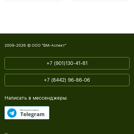
2009-2026 © ООО "ВМ-Аспект"
+7 (901)130-41-81
+7 (8442) 96-86-06
Написать в мессенджеры: