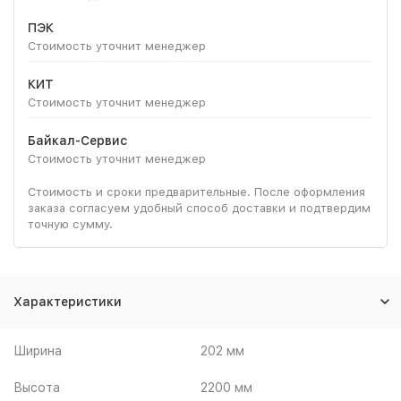
ПЭК
Стоимость уточнит менеджер
КИТ
Стоимость уточнит менеджер
Байкал-Сервис
Стоимость уточнит менеджер
Стоимость и сроки предварительные. После оформления
заказа согласуем удобный способ доставки и подтвердим
точную сумму.
Характеристики
Ширина
202 мм
Высота
2200 мм