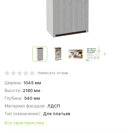
Написать отзыв
Ширина:
1045 мм
Высота:
2180 мм
Глубина:
540 мм
Материал фасадов:
ЛДСП
Тип (назначение):
Для платьев
Все характеристики