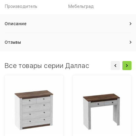
Производитель
Мебельград
Описание
Отзывы
Все товары серии Даллас