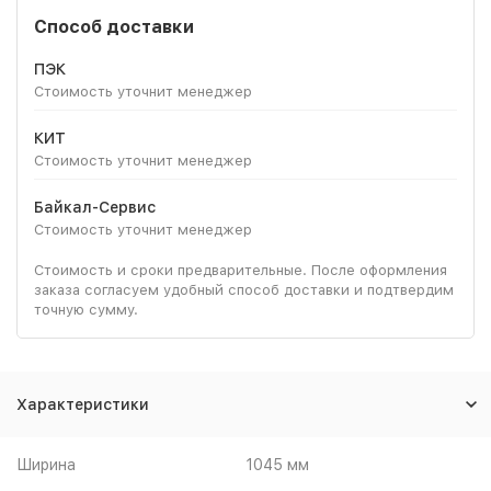
Способ доставки
ПЭК
Стоимость уточнит менеджер
КИТ
Стоимость уточнит менеджер
Байкал-Сервис
Стоимость уточнит менеджер
Стоимость и сроки предварительные. После оформления
заказа согласуем удобный способ доставки и подтвердим
точную сумму.
Характеристики
Ширина
1045 мм