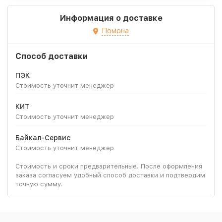
Информация о доставке
Помона
Способ доставки
ПЭК
Стоимость уточнит менеджер
КИТ
Стоимость уточнит менеджер
Байкал-Сервис
Стоимость уточнит менеджер
Стоимость и сроки предварительные. После оформления
заказа согласуем удобный способ доставки и подтвердим
точную сумму.