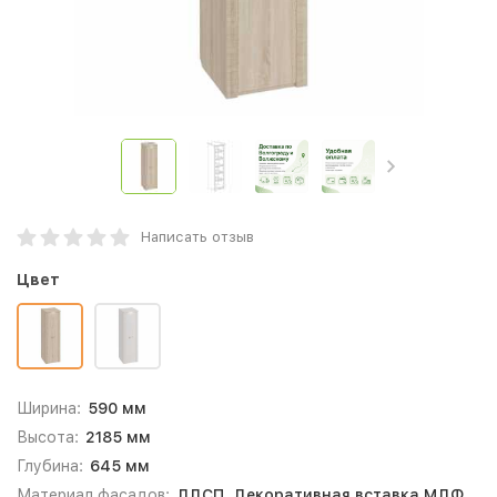
Написать отзыв
Цвет
Ширина:
590 мм
Высота:
2185 мм
Глубина:
645 мм
Материал фасадов:
ЛДСП, Декоративная вставка МДФ