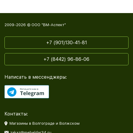
2009-2026 © ООО "ВМ-Аспект"
+7 (901)130-41-81
+7 (8442) 96-86-06
Написать в мессенджеры:
Контакты:
Магазины в Волгограде и Волжском
zakaz@mebeldar34.ru