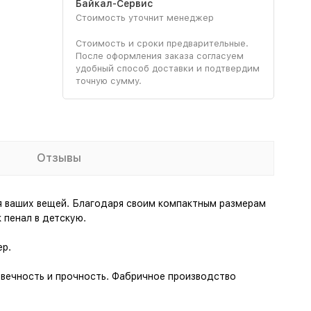
Байкал-Сервис
Стоимость уточнит менеджер
Стоимость и сроки предварительные.
После оформления заказа согласуем
удобный способ доставки и подтвердим
точную сумму.
Отзывы
я ваших вещей. Благодаря своим компактным размерам
 пенал в детскую.
ер.
вечность и прочность. Фабричное производство