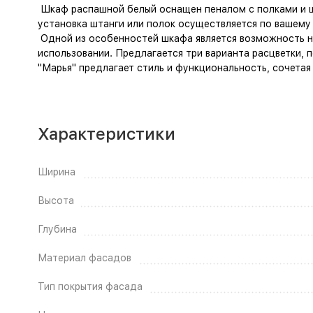
Шкаф распашной белый оснащен пеналом с полками и шт
установка штанги или полок осуществляется по вашему
Одной из особенностей шкафа является возможность на
использовании. Предлагается три варианта расцветки, 
"Марья" предлагает стиль и функциональность, сочетая
Характеристики
Ширина
Высота
Глубина
Материал фасадов
Тип покрытия фасада