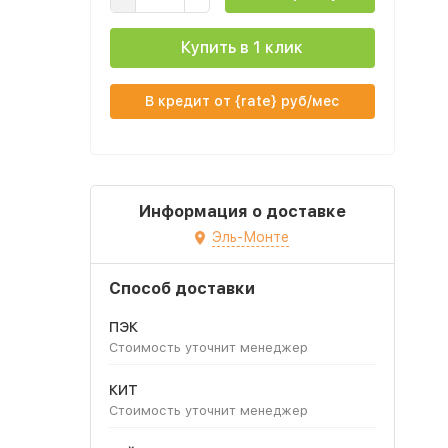
Купить в 1 клик
В кредит от {rate} руб/мес
Информация о доставке
Эль-Монте
Способ доставки
ПЭК
Стоимость уточнит менеджер
КИТ
Стоимость уточнит менеджер