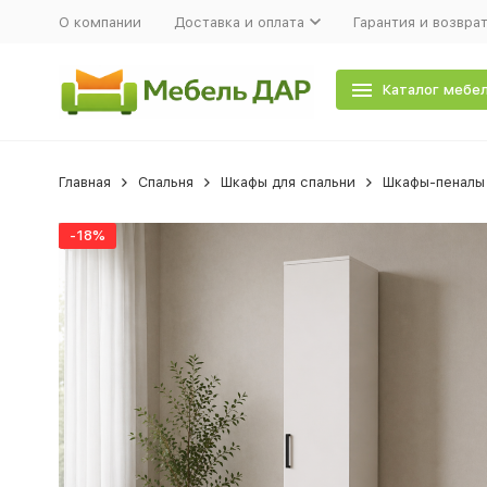
О компании
Доставка и оплата
Гарантия и возвра
Каталог мебе
Главная
Спальня
Шкафы для спальни
Шкафы-пеналы 
-18%