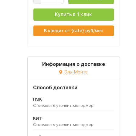
Купить в 1 клик
В кредит от {rate} руб/мес
Информация о доставке
Эль-Монте
Способ доставки
ПЭК
Стоимость уточнит менеджер
КИТ
Стоимость уточнит менеджер