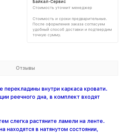
Байкал-Сервис
Стоимость уточнит менеджер
Стоимость и сроки предварительные.
После оформления заказа согласуем
удобный способ доставки и подтвердим
точную сумму.
Отзывы
е перекладины внутри каркаса кровати.
ции реечного дна, в комплект входят
тем слегка растяните ламели на ленте.
а находятся в натянутом состоянии,