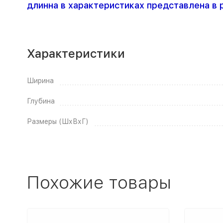
длинна в характеристиках представлена в 
Характеристики
Ширина
Глубина
Размеры (ШхВхГ)
Похожие товары