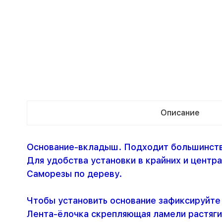
Описание
Основание-вкладыш. Подходит большинству
Для удобства установки в крайних и центр
Саморезы по дереву.
Чтобы установить основание зафиксируйте 
Лента-ёлочка скрепляющая ламели растягив