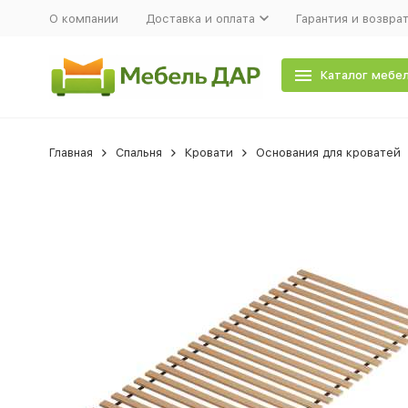
О компании
Доставка и оплата
Гарантия и возвра
Каталог мебе
Главная
Спальня
Кровати
Основания для кроватей