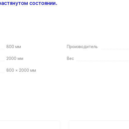
растянутом состоянии.
800 мм
Производитель
2000 мм
Вес
800 × 2000 мм