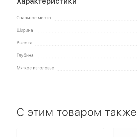
Характеристики
Спальное место
Ширина
Высота
Глубина
Мягкое изголовье
C этим товаром также