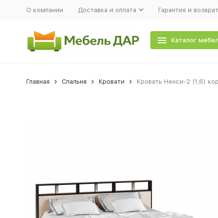
О компании
Доставка и оплата
Гарантия и возвра
Каталог мебе
Главная
Спальня
Кровати
Кровать Ненси-2 (1,6) ко