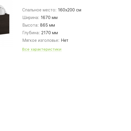
Спальное место:
160x200 см
Ширина:
1670 мм
Высота:
865 мм
Глубина:
2170 мм
Мягкое изголовье:
Нет
Все характеристики