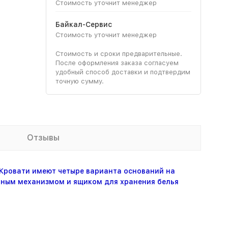
Стоимость уточнит менеджер
Байкал-Сервис
Стоимость уточнит менеджер
Стоимость и сроки предварительные.
После оформления заказа согласуем
удобный способ доставки и подтвердим
точную сумму.
Отзывы
Кровати имеют четыре варианта оснований на
емным механизмом и ящиком для хранения белья