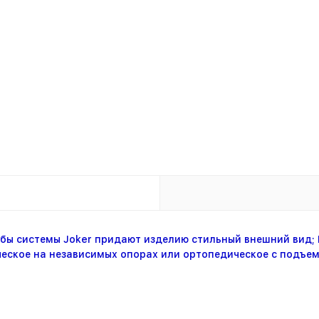
бы системы Joker придают изделию стильный внешний вид; 
ическое на независимых опорах или ортопедическое с подъ