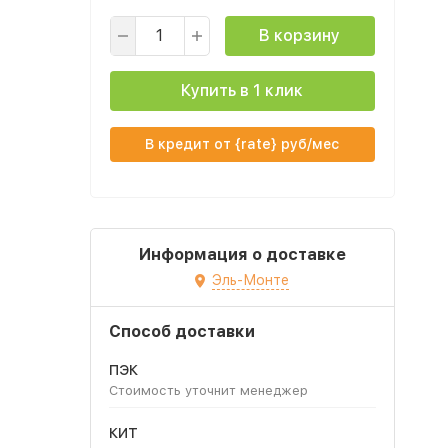
В корзину
Купить в 1 клик
В кредит от {rate} руб/мес
Информация о доставке
Эль-Монте
Способ доставки
ПЭК
Стоимость уточнит менеджер
КИТ