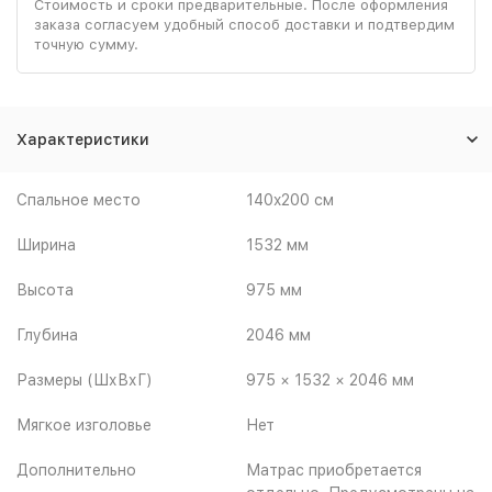
Стоимость и сроки предварительные. После оформления
заказа согласуем удобный способ доставки и подтвердим
точную сумму.
Характеристики
Спальное место
140x200 см
Ширина
1532 мм
Высота
975 мм
Глубина
2046 мм
Размеры (ШхВхГ)
975 × 1532 × 2046 мм
Мягкое изголовье
Нет
Дополнительно
Матрас приобретается