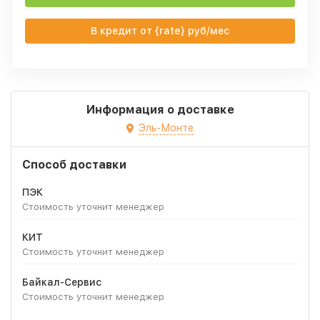
В кредит от {rate} руб/мес
Информация о доставке
Эль-Монте
Способ доставки
ПЭК
Стоимость уточнит менеджер
КИТ
Стоимость уточнит менеджер
Байкал-Сервис
Стоимость уточнит менеджер