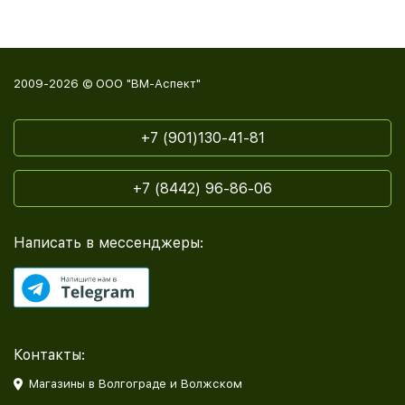
2009-2026 © ООО "ВМ-Аспект"
+7 (901)130-41-81
+7 (8442) 96-86-06
Написать в мессенджеры:
Контакты:
Магазины в Волгограде и Волжском