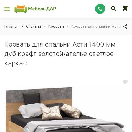
Главная
Спальня
Кровати
Кровать для спальни Асти 1400
Кровать для спальни Асти 1400 мм
дуб крафт золотой/ателье светлое
каркас