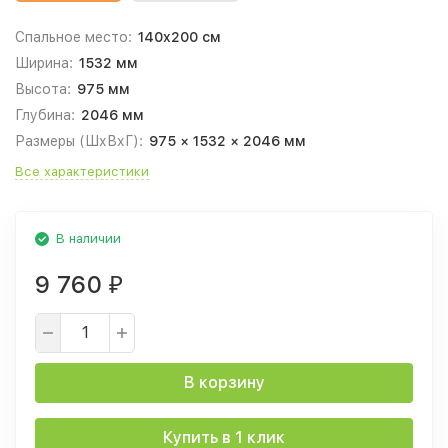
Спальное место:
140x200 см
Ширина:
1532 мм
Высота:
975 мм
Глубина:
2046 мм
Размеры (ШхВхГ):
975 × 1532 × 2046 мм
Все характеристики
В наличии
9 760
₽
В корзину
Купить в 1 клик