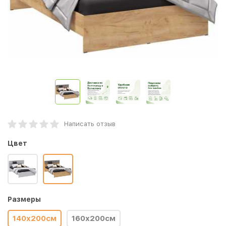
Написать отзыв
Цвет
Размеры
140х200см
160х200см