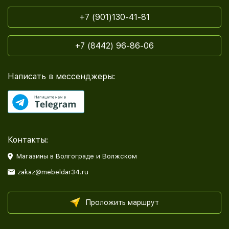
+7 (901)130-41-81
+7 (8442) 96-86-06
Написать в мессенджеры:
Контакты:
Магазины в Волгограде и Волжском
zakaz@mebeldar34.ru
Проложить маршрут