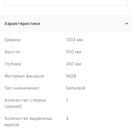
Характеристики
Ширина
1204 мм
Высота
950 мм
Глубина
450 мм
Материал фасадов
МДФ
Тип (назначение)
Бельевой
Количество створок
1
(дверей)
Количество выдвижных
4
ящиков