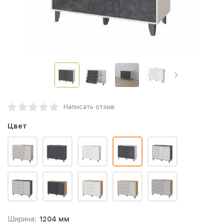
Написать отзыв
Цвет
Ширина:
1204 мм