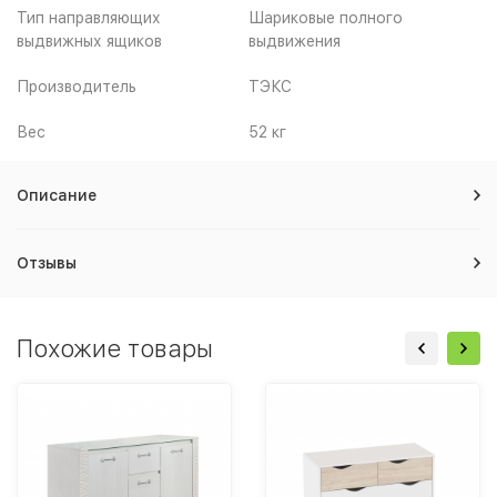
Тип направляющих
Шариковые полного
выдвижных ящиков
выдвижения
Производитель
ТЭКС
Вес
52 кг
Описание
Отзывы
Похожие товары