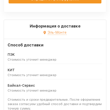
Информация о доставке
Эль-Монте
Способ доставки
ПЭК
Стоимость уточнит менеджер
КИТ
Стоимость уточнит менеджер
Байкал-Сервис
Стоимость уточнит менеджер
Стоимость и сроки предварительные. После оформления
заказа согласуем удобный способ доставки и подтвердим
точную сумму.