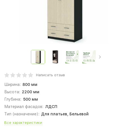
Написать отзыв
Ширина:
800 мм
Высота:
2200 мм
Глубина:
500 мм
Материал фасадов:
ЛДСП
Тип (назначение):
Для платьев, Бельевой
Все характеристики