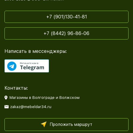
+7 (901)130-41-81
+7 (8442) 96-86-06
Написать в мессенджеры:
Контакты:
Магазины в Волгограде и Волжском
zakaz@mebeldar34.ru
Проложить маршрут