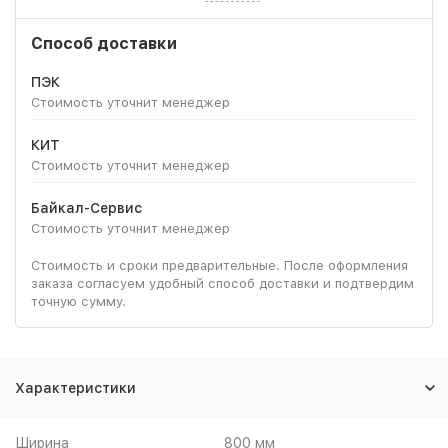
Способ доставки
ПЭК
Стоимость уточнит менеджер
КИТ
Стоимость уточнит менеджер
Байкал-Сервис
Стоимость уточнит менеджер
Стоимость и сроки предварительные. После оформления
заказа согласуем удобный способ доставки и подтвердим
точную сумму.
Характеристики
Ширина
800 мм