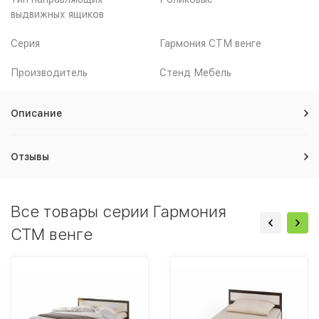
выдвижных ящиков
Серия
Гармония СТМ венге
Производитель
Стенд Мебель
Описание
Отзывы
Все товары серии Гармония
СТМ венге