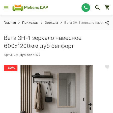
Главная
Прихожая
Зеркала
Вега ЗН-1 зеркало навесное
Вега ЗН-1 зеркало навесное
600х1200мм дуб белфорт
Артикул:
Дуб беленый
-60%