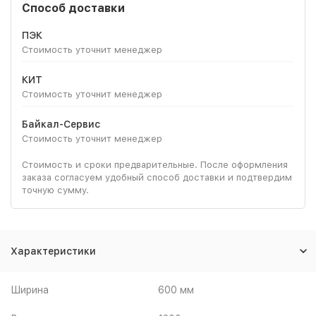
Способ доставки
ПЭК
Стоимость уточнит менеджер
КИТ
Стоимость уточнит менеджер
Байкал-Сервис
Стоимость уточнит менеджер
Стоимость и сроки предварительные. После оформления
заказа согласуем удобный способ доставки и подтвердим
точную сумму.
Характеристики
Ширина
600 мм