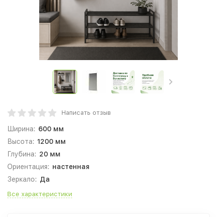
Написать отзыв
Ширина:
600 мм
Высота:
1200 мм
Глубина:
20 мм
Ориентация:
настенная
Зеркало:
Да
Все характеристики