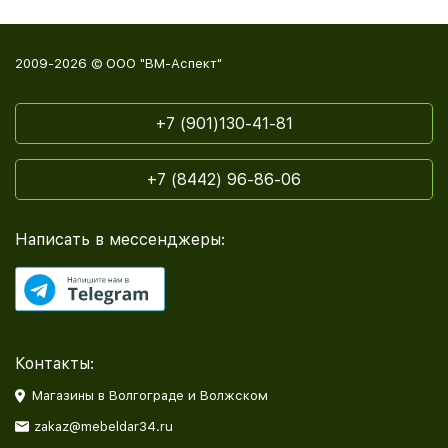
2009-2026 © ООО "ВМ-Аспект"
+7 (901)130-41-81
+7 (8442) 96-86-06
Написать в мессенджеры:
Контакты:
Магазины в Волгограде и Волжском
zakaz@mebeldar34.ru