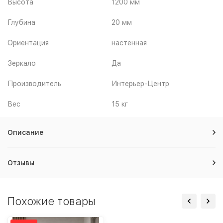
Высота
1200 мм
Глубина
20 мм
Ориентация
настенная
Зеркало
Да
Производитель
Интерьер-Центр
Вес
15 кг
Описание
Отзывы
Похожие товары