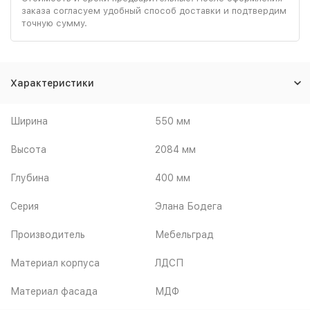
заказа согласуем удобный способ доставки и подтвердим
точную сумму.
Характеристики
Ширина
550 мм
Высота
2084 мм
Глубина
400 мм
Серия
Элана Бодега
Производитель
Мебельград
Материал корпуса
ЛДСП
Материал фасада
МДФ