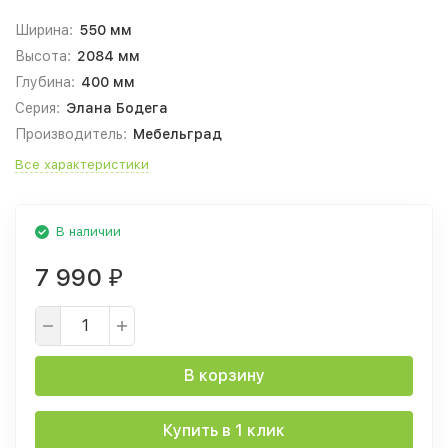
Ширина:
550 мм
Высота:
2084 мм
Глубина:
400 мм
Серия:
Элана Бодега
Производитель:
Мебельград
Все характеристики
В наличии
7 990
₽
В корзину
Купить в 1 клик