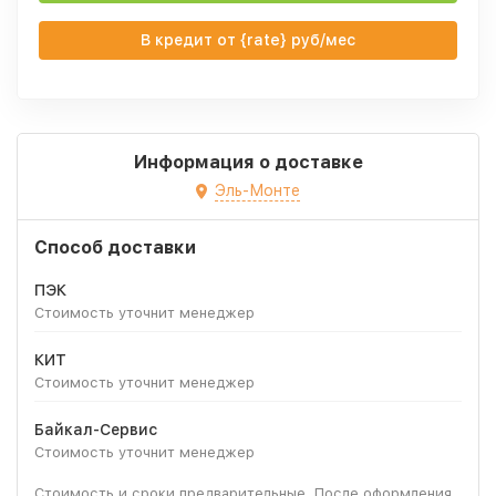
В кредит от {rate} руб/мес
Информация о доставке
Эль-Монте
Способ доставки
ПЭК
Стоимость уточнит менеджер
КИТ
Стоимость уточнит менеджер
Байкал-Сервис
Стоимость уточнит менеджер
Стоимость и сроки предварительные. После оформления