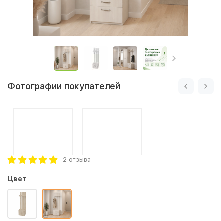
Фотографии покупателей
2 отзыва
Цвет