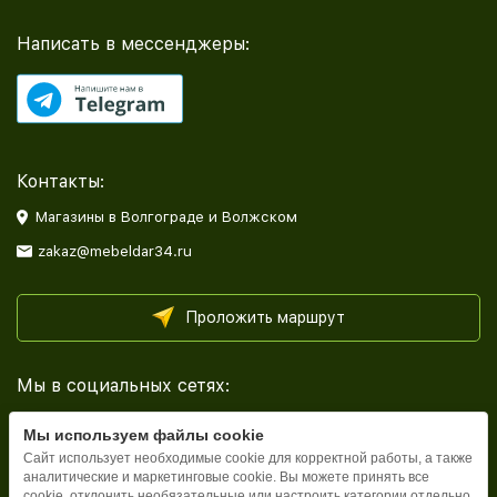
Написать в мессенджеры:
Контакты:
Магазины в Волгограде и Волжском
zakaz@mebeldar34.ru
Проложить маршрут
Мы в социальных сетях:
Мы используем файлы cookie
Сайт использует необходимые cookie для корректной работы, а также
аналитические и маркетинговые cookie. Вы можете принять все
cookie, отклонить необязательные или настроить категории отдельно.