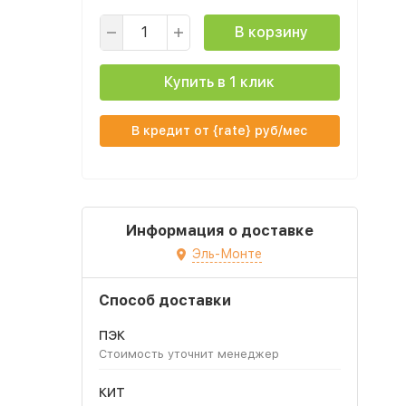
В корзину
Купить в 1 клик
В кредит от {rate} руб/мес
Информация о доставке
Эль-Монте
Способ доставки
ПЭК
Стоимость уточнит менеджер
КИТ