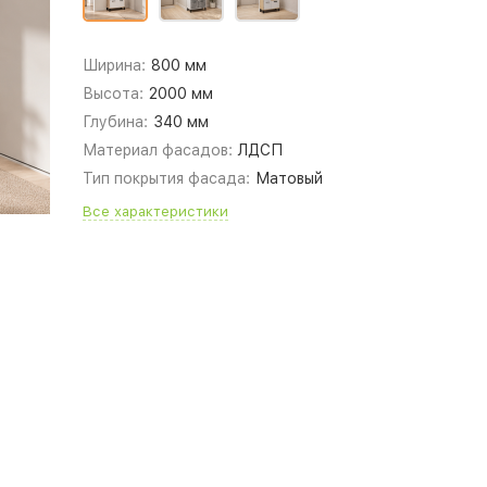
Ширина:
800 мм
Высота:
2000 мм
Глубина:
340 мм
Материал фасадов:
ЛДСП
Тип покрытия фасада:
Матовый
Все характеристики