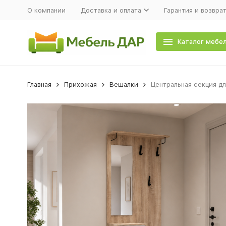
О компании
Доставка и оплата
Гарантия и возвра
Каталог мебе
Главная
Прихожая
Вешалки
Центральная секция дл