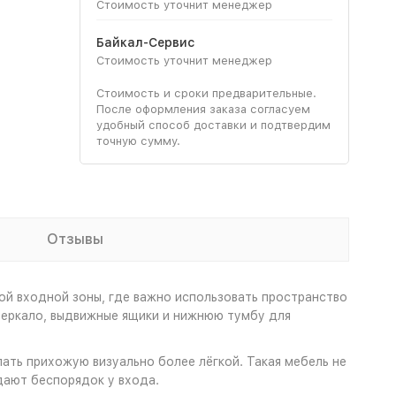
Стоимость уточнит менеджер
Байкал-Сервис
Стоимость уточнит менеджер
Стоимость и сроки предварительные.
После оформления заказа согласуем
удобный способ доставки и подтвердим
точную сумму.
Отзывы
ой входной зоны, где важно использовать пространство
зеркало, выдвижные ящики и нижнюю тумбу для
ать прихожую визуально более лёгкой. Такая мебель не
дают беспорядок у входа.