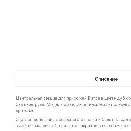
Описание
Центральная секция для прихожей Витра в цвете дуб с
без перегруза. Модель объединяет несколько полезных
хранения.
Светлое сочетание древесного оттенка и белых фасадо
выглядит массивной, при этом закрытые отделения позв