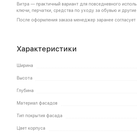
Витра — практичный вариант для повседневного исполь
ключи, перчатки, средства по уходу за обувью и друг
После оформления заказа менеджер заранее согласует 
Характеристики
Ширина
Высота
Глубина
Материал фасадов
Тип покрытия фасада
Цвет корпуса