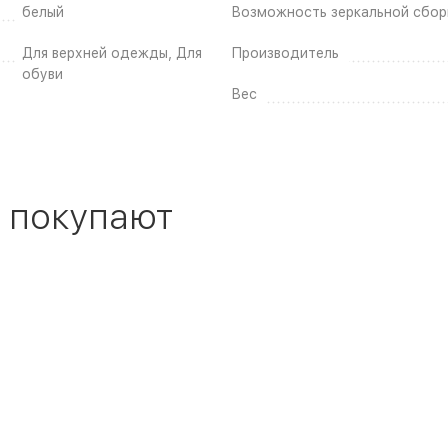
белый
Возможность зеркальной сбор
Для верхней одежды, Для
Производитель
обуви
Вес
 покупают