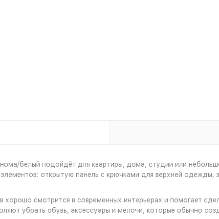
онома/белый подойдёт для квартиры, дома, студии или небольш
 элементов: открытую панель с крючками для верхней одежды, 
в хорошо смотрится в современных интерьерах и помогает сдел
оляют убрать обувь, аксессуары и мелочи, которые обычно соз