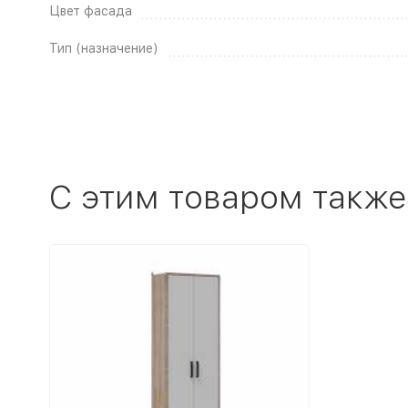
Цвет фасада
Тип (назначение)
C этим товаром также