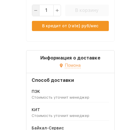
В корзину
В кредит от {rate} руб/мес
Информация о доставке
Помона
Способ доставки
ПЭК
Стоимость уточнит менеджер
КИТ
Стоимость уточнит менеджер
Байкал-Сервис