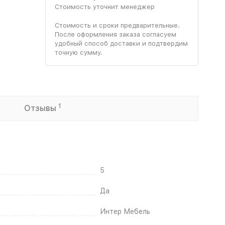
Стоимость уточнит менеджер
Стоимость и сроки предварительные.
После оформления заказа согласуем
удобный способ доставки и подтвердим
точную сумму.
1
Отзывы
5
Да
Интер Мебель