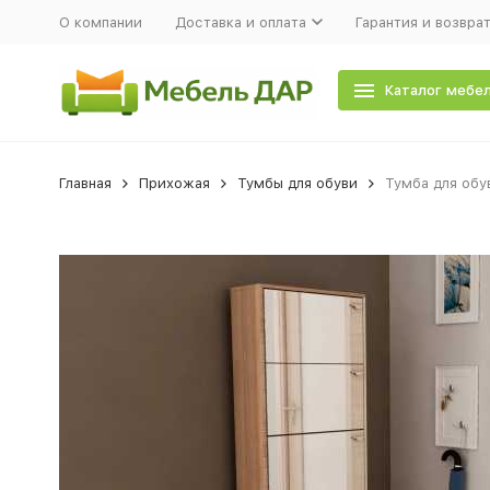
О компании
Доставка и оплата
Гарантия и возвра
Каталог мебе
Главная
Прихожая
Тумбы для обуви
Тумба для обу