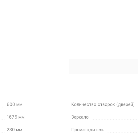
600 мм
Количество створок (дверей)
1675 мм
Зеркало
230 мм
Производитель