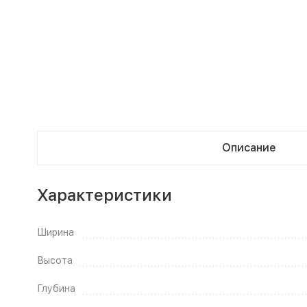
Описание
Характеристики
Ширина
Высота
Глубина