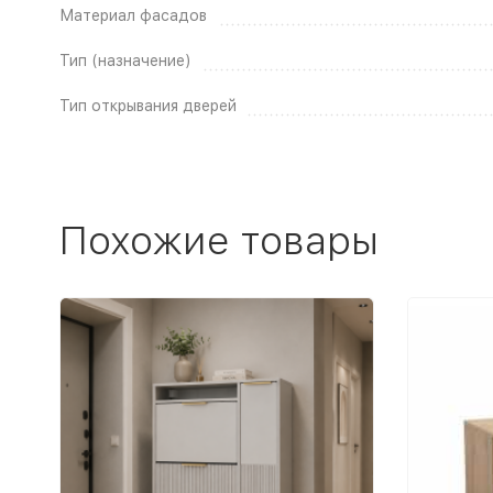
Материал фасадов
Тип (назначение)
Тип открывания дверей
Похожие товары