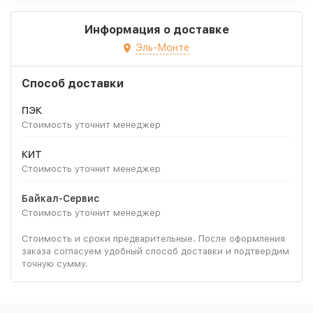
Информация о доставке
Эль-Монте
Способ доставки
ПЭК
Стоимость уточнит менеджер
КИТ
Стоимость уточнит менеджер
Байкал-Сервис
Стоимость уточнит менеджер
Стоимость и сроки предварительные. После оформления
заказа согласуем удобный способ доставки и подтвердим
точную сумму.