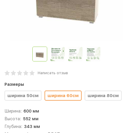
Написать отзыв
Размеры
ширина 50см
ширина 60см
ширина 80см
Ширина:
600 мм
Высота:
552 мм
Глубина:
343 мм