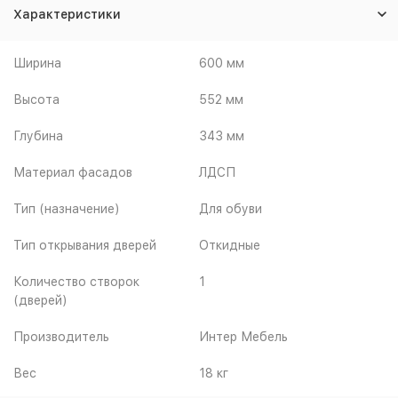
Характеристики
Ширина
600 мм
Высота
552 мм
Глубина
343 мм
Материал фасадов
ЛДСП
Тип (назначение)
Для обуви
Тип открывания дверей
Откидные
Количество створок
1
(дверей)
Производитель
Интер Мебель
Вес
18 кг