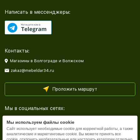
Написать в мессенджеры:
Контакты:
Магазины в Волгограде и Волжском
zakaz@mebeldar34.ru
Проложить маршрут
Мы в социальных сетях:
Мы используем файлы cookie
Сайт использует необходимые cookie для корректной работы, а также
аналитические и маркетинговые cookie. Вы можете принять все
cookie, отклонить необязательные или настроить категории отдельно.