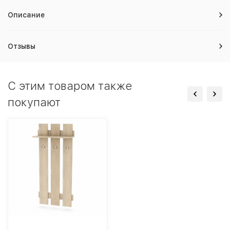
Описание
Отзывы
C этим товаром также
покупают