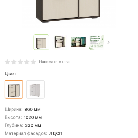
Написать отзыв
Цвет
Ширина:
960 мм
Высота:
1020 мм
Глубина:
330 мм
Материал фасадов:
ЛДСП