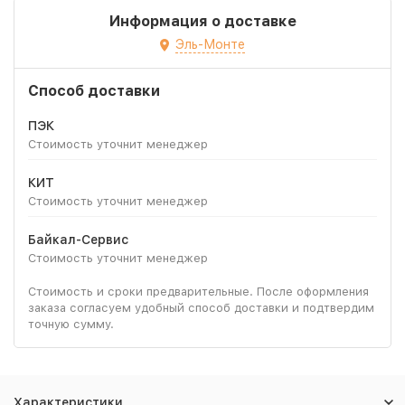
Информация о доставке
Эль-Монте
Способ доставки
ПЭК
Стоимость уточнит менеджер
КИТ
Стоимость уточнит менеджер
Байкал-Сервис
Стоимость уточнит менеджер
Стоимость и сроки предварительные. После оформления
заказа согласуем удобный способ доставки и подтвердим
точную сумму.
Характеристики