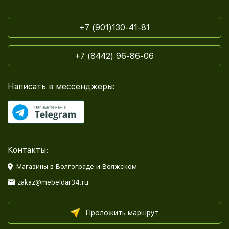
+7 (901)130-41-81
+7 (8442) 96-86-06
Написать в мессенджеры:
Контакты:
Магазины в Волгограде и Волжском
zakaz@mebeldar34.ru
Проложить маршрут