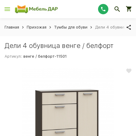
Главная
Прихожая
Тумбы для обуви
Дели 4 обувница вен
Дели 4 обувница венге / белфорт
Артикул:
венге / белфорт-11501