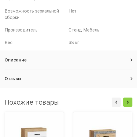
Возможность зеркальной
Нет
сборки
Производитель
Стенд Мебель
Вес
38 кг
Описание
Отзывы
Похожие товары