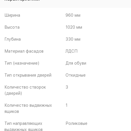
Ширина
960 мм
Высота
1020 мм
Глубина
330 мм
Материал фасадов
ЛДСП
Тип (назначение)
Для обуви
Тип открывания дверей
Откидные
Количество створок
3
(дверей)
Количество выдвижных
1
ящиков
Тип направляющих
Роликовые
выдвижных ящиков