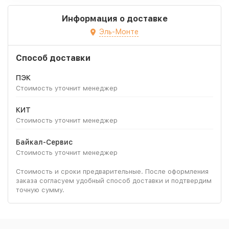
Информация о доставке
Эль-Монте
Способ доставки
ПЭК
Стоимость уточнит менеджер
КИТ
Стоимость уточнит менеджер
Байкал-Сервис
Стоимость уточнит менеджер
Стоимость и сроки предварительные. После оформления
заказа согласуем удобный способ доставки и подтвердим
точную сумму.