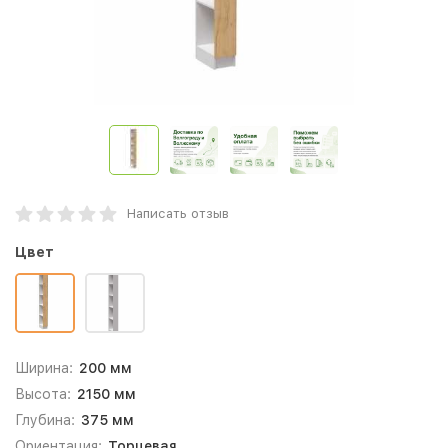
Написать отзыв
Цвет
Ширина:
200 мм
Высота:
2150 мм
Глубина:
375 мм
Ориентация:
Торцевая