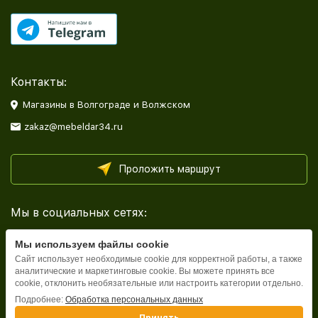
Контакты:
Магазины в Волгограде и Волжском
zakaz@mebeldar34.ru
Проложить маршрут
Мы в социальных сетях:
Мы используем файлы cookie
Сайт использует необходимые cookie для корректной работы, а также
аналитические и маркетинговые cookie. Вы можете принять все
cookie, отклонить необязательные или настроить категории отдельно.
Каталог
Подробнее:
Обработка персональных данных