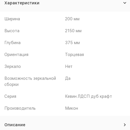
Характеристики
Ширина
200 мм
Высота
2150 мм
Глубина
375 мм
Ориентация
Торцевая
Зеркало
Нет
Возможность зеркальной
Да
сборки
Серия
Кевин ЛДСП дуб крафт
Производитель
Микон
Описание