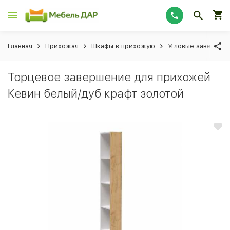
Главная
Прихожая
Шкафы в прихожую
Угловые завершен
Торцевое завершение для прихожей
Кевин белый/дуб крафт золотой