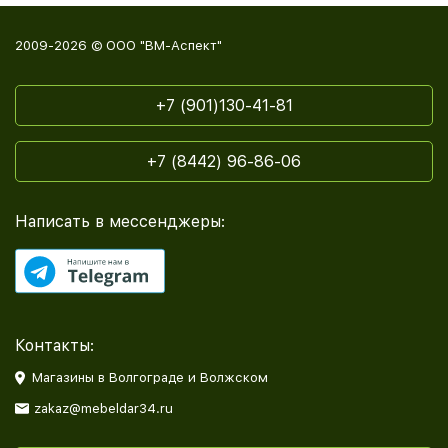
2009-2026 © ООО "ВМ-Аспект"
+7 (901)130-41-81
+7 (8442) 96-86-06
Написать в мессенджеры:
Контакты:
Магазины в Волгограде и Волжском
zakaz@mebeldar34.ru