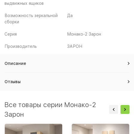
выдвижных ящиков
Возможность зеркальной
Да
сборки
Серия
Монако-2 Зарон
Производитель
ЗАРОН
Описание
Отзывы
Все товары серии Монако-2
Зарон