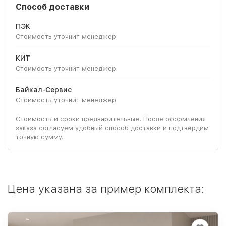
Способ доставки
ПЭК
Стоимость уточнит менеджер
КИТ
Стоимость уточнит менеджер
Байкал-Сервис
Стоимость уточнит менеджер
Стоимость и сроки предварительные. После оформления
заказа согласуем удобный способ доставки и подтвердим
точную сумму.
Цена указана за пример комплекта: