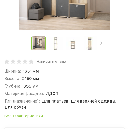
Написать отзыв
Ширина:
1651 мм
Высота:
2150 мм
Глубина:
355 мм
Материал фасадов:
ЛДСП
Тип (назначение):
Для платьев, Для верхней одежды,
Для обуви
Все характеристики