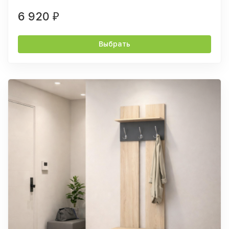
6 920
₽
Выбрать