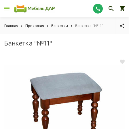
Главная
Прихожая
Банкетки
Банкетка "№11"
Банкетка "№11"