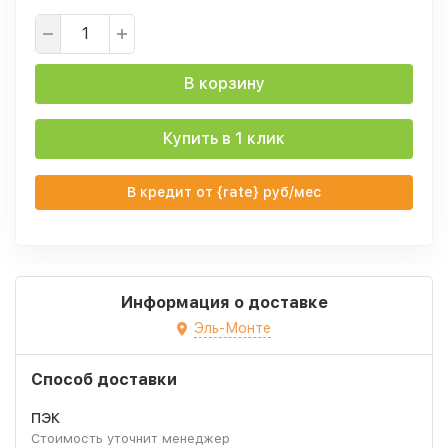
В корзину
Купить в 1 клик
В кредит от {rate} руб/мес
Информация о доставке
Эль-Монте
Способ доставки
ПЭК
Стоимость уточнит менеджер