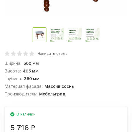
Написать отзыв
Ширина:
500 мм
Высота:
405 мм
Глубина:
350 мм
Материал фасада:
Массив сосны
Производитель:
Мебельград
В наличии
5 716
₽