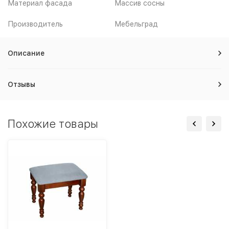
Материал фасада
Массив сосны
Производитель
Мебельград
Описание
Отзывы
Похожие товары