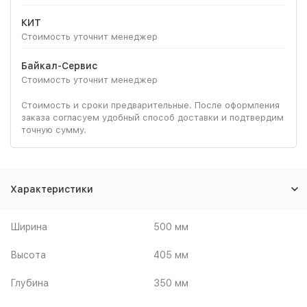
КИТ
Стоимость уточнит менеджер
Байкал-Сервис
Стоимость уточнит менеджер
Стоимость и сроки предварительные. После оформления
заказа согласуем удобный способ доставки и подтвердим
точную сумму.
Характеристики
Ширина
500 мм
Высота
405 мм
Глубина
350 мм