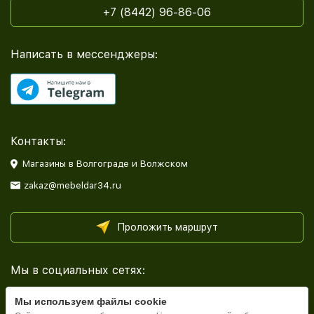
+7 (8442) 96-86-06
Написать в мессенджеры:
Контакты:
Магазины в Волгограде и Волжском
zakaz@mebeldar34.ru
Проложить маршрут
Мы в социальных сетях:
Мы используем файлы cookie