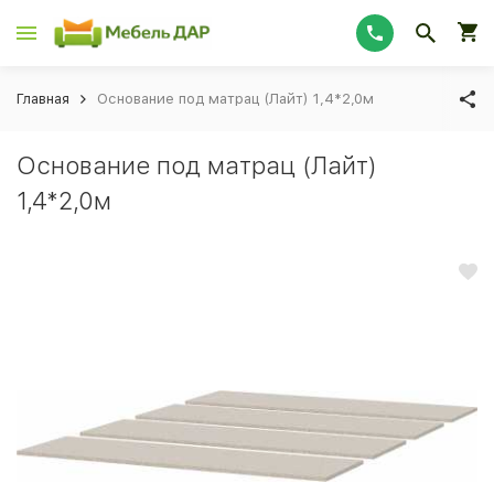
Главная
Основание под матрац (Лайт) 1,4*2,0м
Основание под матрац (Лайт)
1,4*2,0м