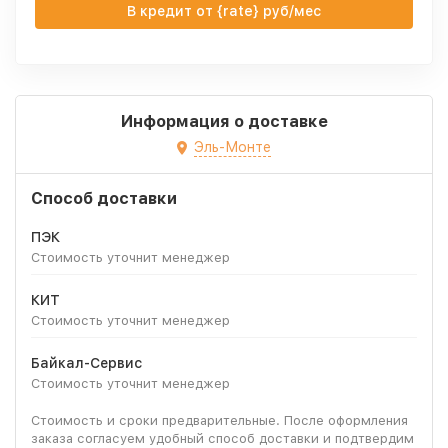
В кредит от {rate} руб/мес
Информация о доставке
Эль-Монте
Способ доставки
ПЭК
Стоимость уточнит менеджер
КИТ
Стоимость уточнит менеджер
Байкал-Сервис
Стоимость уточнит менеджер
Стоимость и сроки предварительные. После оформления
заказа согласуем удобный способ доставки и подтвердим