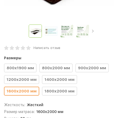
Написать отзыв
Размеры
800х1900 мм
800х2000 мм
900х2000 мм
1200х2000 мм
1400х2000 мм
1600х2000 мм
1800х2000 мм
Жесткость:
Жесткий
Размер матраса:
1600х2000 мм