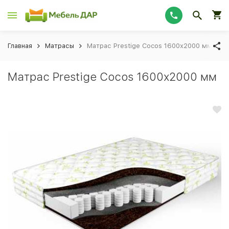
Главная
Матрасы
Матрас Prestige Cocos 1600х2000 мм
Матрас Prestige Cocos 1600х2000 мм