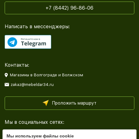
+7 (8442) 96-86-06
Написать в мессенджеры:
Контакты:
Магазины в Волгограде и Волжском
zakaz@mebeldar34.ru
Проложить маршрут
Мы в социальных сетях:
Мы используем файлы cookie