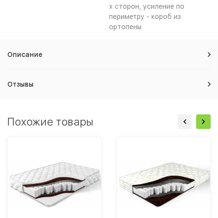
х сторон, усиление по
периметру - короб из
ортопены
Описание
Отзывы
Похожие товары