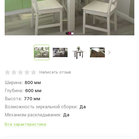
Написать отзыв
Ширина:
800 мм
Глубина:
600 мм
Высота:
770 мм
Возможность зеркальной сборки:
Да
Механизм раскладывания:
Да
Все характеристики