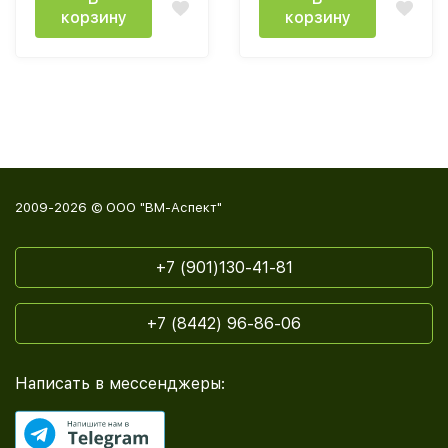
корзину
корзину
2009-2026 © ООО "ВМ-Аспект"
+7 (901)130-41-81
+7 (8442) 96-86-06
Написать в мессенджеры: