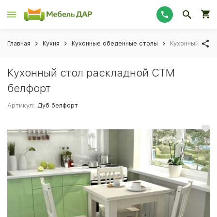
Главная
Кухня
Кухонные обеденные столы
Кухонный стол
Кухонный стол раскладной СТМ
белфорт
Артикул:
Дуб белфорт