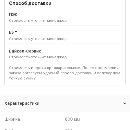
Способ доставки
ПЭК
Стоимость уточнит менеджер
КИТ
Стоимость уточнит менеджер
Байкал-Сервис
Стоимость уточнит менеджер
Стоимость и сроки предварительные. После оформления
заказа согласуем удобный способ доставки и подтвердим
точную сумму.
Характеристики
Ширина
800 мм