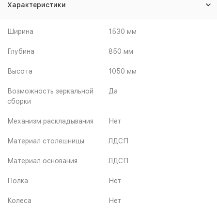
Характеристики
Ширина
1530 мм
Глубина
850 мм
Высота
1050 мм
Возможность зеркальной
Да
сборки
Механизм раскладывания
Нет
Материал столешницы
ЛДСП
Материал основания
ЛДСП
Полка
Нет
Колеса
Нет