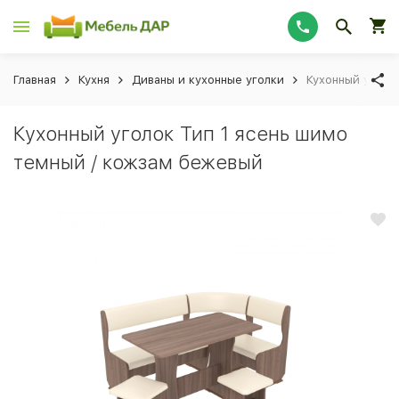
Главная
Кухня
Диваны и кухонные уголки
Кухонный уголо
Кухонный уголок Тип 1 ясень шимо
темный / кожзам бежевый