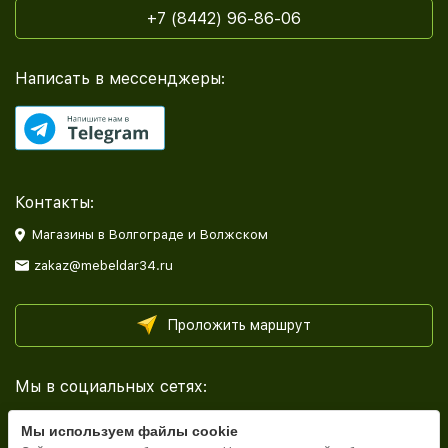
+7 (8442) 96-86-06
Написать в мессенджеры:
Контакты:
Магазины в Волгограде и Волжском
zakaz@mebeldar34.ru
Проложить маршрут
Мы в социальных сетях:
Мы используем файлы cookie