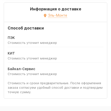
Информация о доставке
Эль-Монте
Способ доставки
ПЭК
Стоимость уточнит менеджер
КИТ
Стоимость уточнит менеджер
Байкал-Сервис
Стоимость уточнит менеджер
Стоимость и сроки предварительные. После оформления
заказа согласуем удобный способ доставки и подтвердим
точную сумму.