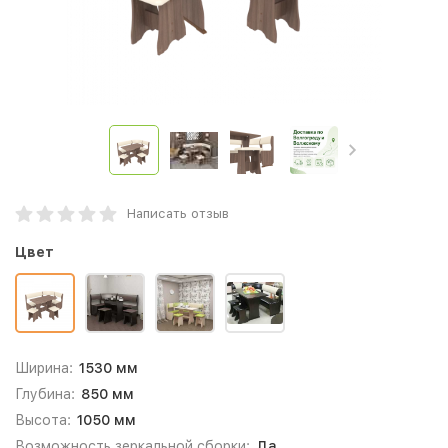
Написать отзыв
Цвет
Ширина:
1530 мм
Глубина:
850 мм
Высота:
1050 мм
Возможность зеркальной сборки:
Да