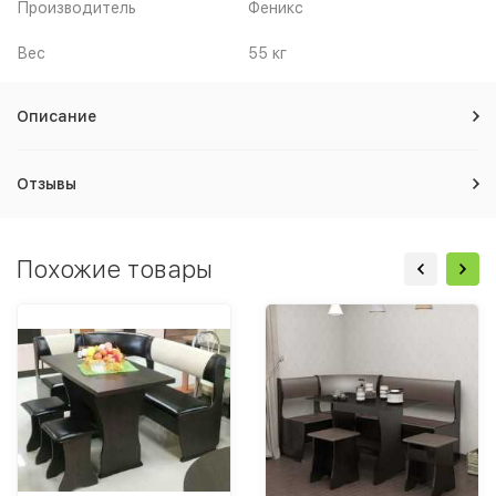
Производитель
Феникс
Вес
55 кг
Описание
Отзывы
Похожие товары