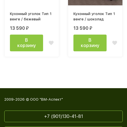
Кухонный уголок Тип 1
Кухонный уголок Тип 1
венге / бежевый
венге / шоколад
13 590
13 590
₽
₽
В
В
корзину
корзину
2009-2026 © ООО "ВМ-Аспект"
+7 (901)130-41-81