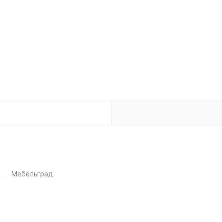
Мебельград