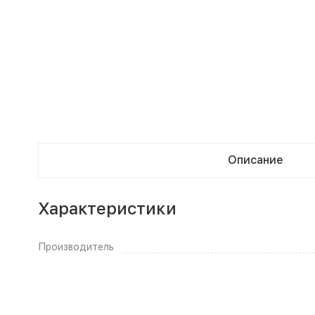
Описание
Характеристики
Производитель