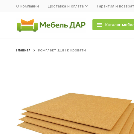
О компании
Доставка и оплата
Гарантия и возвра
Каталог мебе
Главная
Комплект ДВП к кровати