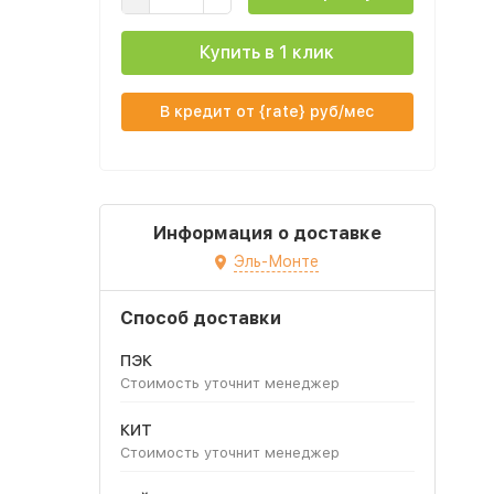
Купить в 1 клик
В кредит от {rate} руб/мес
Информация о доставке
Эль-Монте
Способ доставки
ПЭК
Стоимость уточнит менеджер
КИТ
Стоимость уточнит менеджер