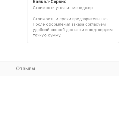
Байкал-Сервис
Стоимость уточнит менеджер
Стоимость и сроки предварительные.
После оформления заказа согласуем
удобный способ доставки и подтвердим
точную сумму.
Отзывы