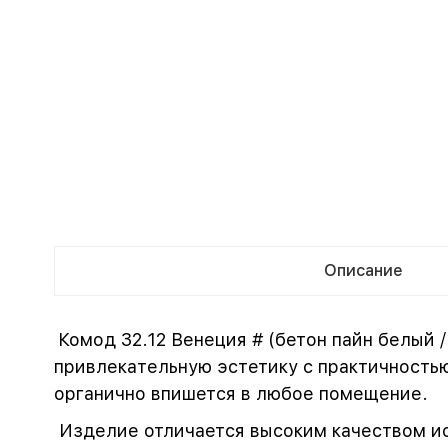
Описание
Комод 32.12 Венеция # (бетон пайн белый 
привлекательную эстетику с практичность
органично впишется в любое помещение.
Изделие отличается высоким качеством и