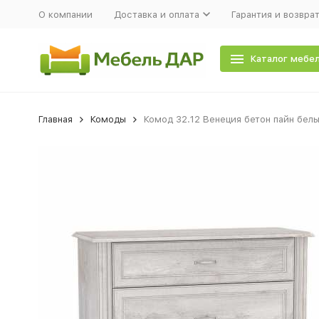
О компании
Доставка и оплата
Гарантия и возвра
Каталог мебе
Главная
Комоды
Комод 32.12 Венеция бетон пайн белы