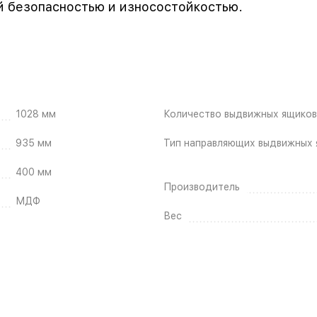
 безопасностью и износостойкостью.
1028 мм
Количество выдвижных ящиков
935 мм
Тип направляющих выдвижных 
400 мм
Производитель
МДФ
Вес