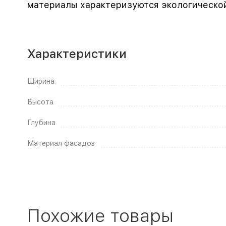
материалы характеризуются экологической
Характеристики
Ширина
Высота
Глубина
Материал фасадов
Похожие товары