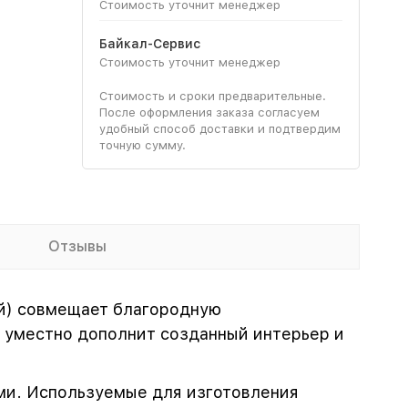
Стоимость уточнит менеджер
Байкал-Сервис
Стоимость уточнит менеджер
Стоимость и сроки предварительные.
После оформления заказа согласуем
удобный способ доставки и подтвердим
точную сумму.
Отзывы
ый) совмещает благородную
 уместно дополнит созданный интерьер и
ми. Используемые для изготовления