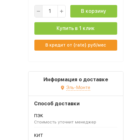
В корзину
Купить в 1 клик
В кредит от {rate} руб/мес
Информация о доставке
Эль-Монте
Способ доставки
ПЭК
Стоимость уточнит менеджер
КИТ