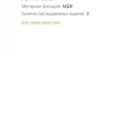
Материал фасадов:
МДФ
Количество выдвижных ящиков:
3
Все характеристики