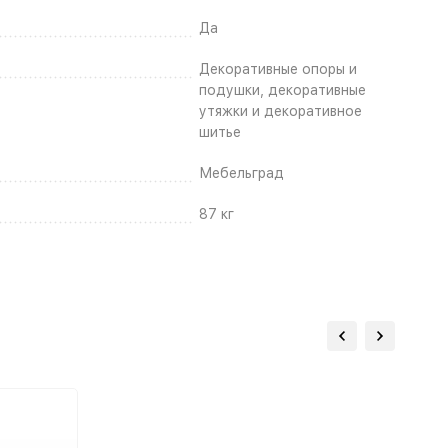
Да
Декоративные опоры и
подушки, декоративные
утяжки и декоративное
шитье
Мебельград
87 кг