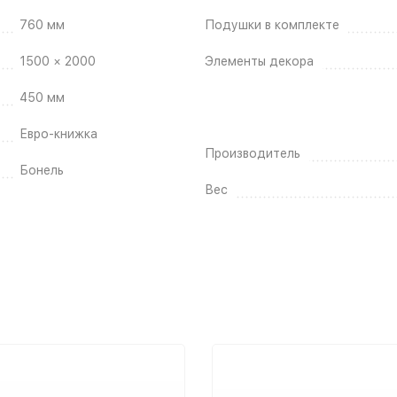
760 мм
Подушки в комплекте
1500 × 2000
Элементы декора
450 мм
Евро-книжка
Производитель
Бонель
Вес