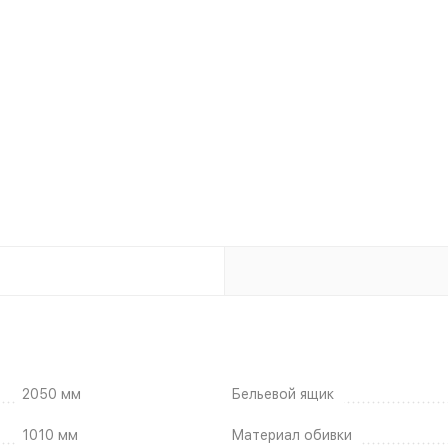
2050 мм
Бельевой ящик
1010 мм
Материал обивки