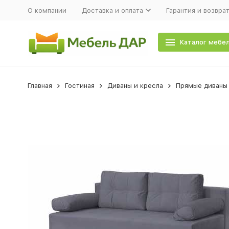
О компании
Доставка и оплата
Гарантия и возвра
Каталог мебе
Главная
Гостиная
Диваны и кресла
Прямые диваны