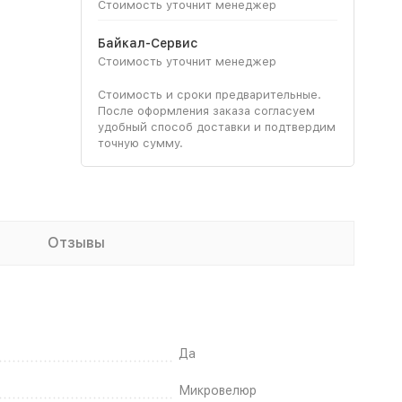
Стоимость уточнит менеджер
Байкал-Сервис
Стоимость уточнит менеджер
Стоимость и сроки предварительные.
После оформления заказа согласуем
удобный способ доставки и подтвердим
точную сумму.
Отзывы
Да
Микровелюр