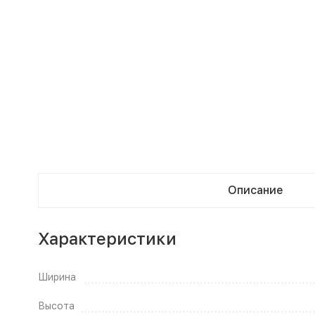
Описание
Характеристики
Ширина
Высота