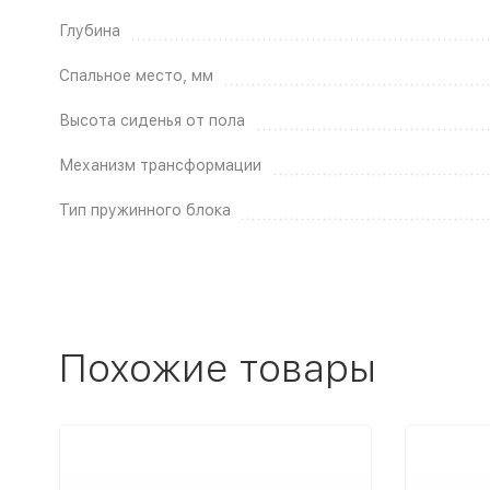
Глубина
Спальное место, мм
Высота сиденья от пола
Механизм трансформации
Тип пружинного блока
Похожие товары