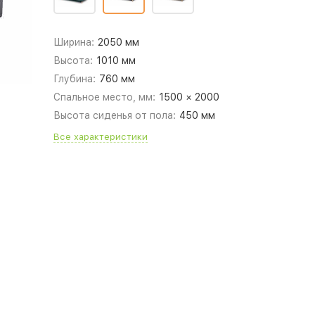
Ширина:
2050 мм
Высота:
1010 мм
Глубина:
760 мм
Спальное место, мм:
1500 × 2000
Высота сиденья от пола:
450 мм
Все характеристики