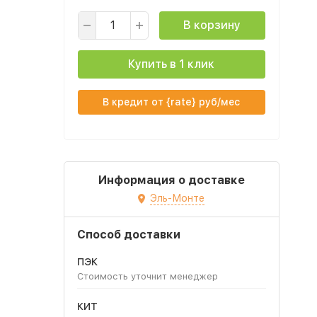
В корзину
Купить в 1 клик
В кредит от {rate} руб/мес
Информация о доставке
Эль-Монте
Способ доставки
ПЭК
Стоимость уточнит менеджер
КИТ