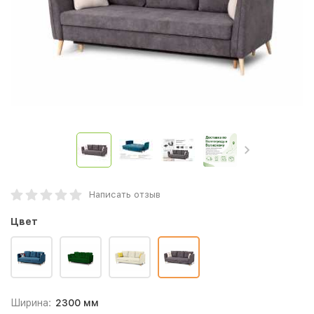
Написать отзыв
Цвет
Ширина:
2300 мм