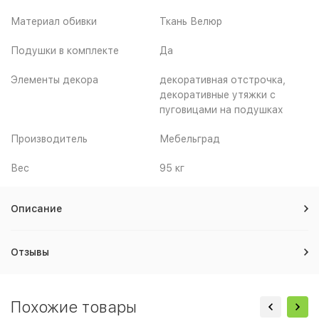
Материал обивки
Ткань Велюр
Подушки в комплекте
Да
Элементы декора
декоративная отстрочка,
декоративные утяжки с
пуговицами на подушках
Производитель
Мебельград
Вес
95 кг
Описание
Отзывы
Похожие товары