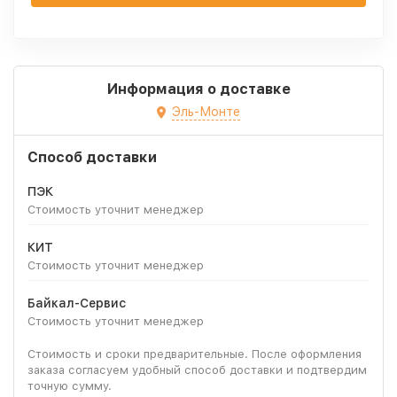
Информация о доставке
Эль-Монте
Способ доставки
ПЭК
Стоимость уточнит менеджер
КИТ
Стоимость уточнит менеджер
Байкал-Сервис
Стоимость уточнит менеджер
Стоимость и сроки предварительные. После оформления
заказа согласуем удобный способ доставки и подтвердим
точную сумму.