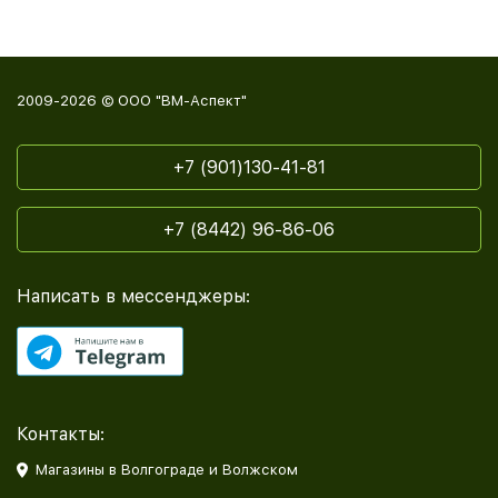
2009-2026 © ООО "ВМ-Аспект"
+7 (901)130-41-81
+7 (8442) 96-86-06
Написать в мессенджеры:
Контакты:
Магазины в Волгограде и Волжском