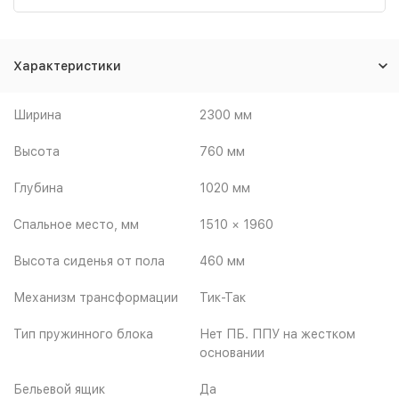
Характеристики
Ширина
2300 мм
Высота
760 мм
Глубина
1020 мм
Спальное место, мм
1510 × 1960
Высота сиденья от пола
460 мм
Механизм трансформации
Тик-Так
Тип пружинного блока
Нет ПБ. ППУ на жестком
основании
Бельевой ящик
Да