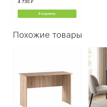
4 730
₽
В корзину
Похожие товары