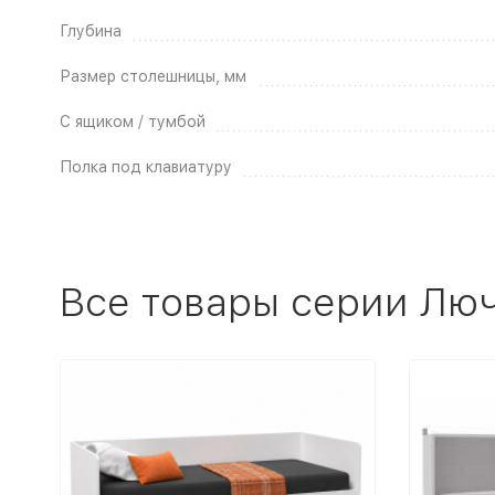
Глубина
Размер столешницы, мм
С ящиком / тумбой
Полка под клавиатуру
Все товары серии Люч