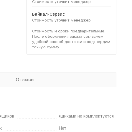
Стоимость уточнит менеджер
Байкал-Сервис
Стоимость уточнит менеджер
Стоимость и сроки предварительные.
После оформления заказа согласуем
удобный способ доставки и подтвердим
точную сумму.
Отзывы
ящиков
ящиками не комплектуется
к
Нет