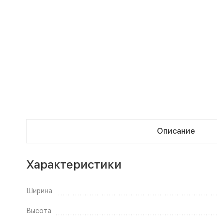
Описание
Характеристики
Ширина
Высота