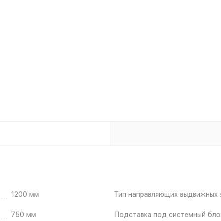
1200 мм
Тип направляющих выдвижных 
750 мм
Подставка под системный бло