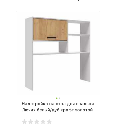
Надстройка на стол для спальни
Лючия белый/дуб крафт золотой