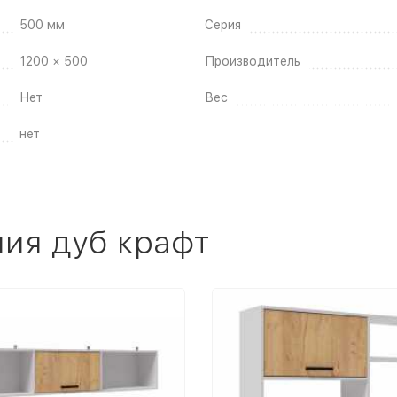
500 мм
Серия
1200 × 500
Производитель
Нет
Вес
нет
ия дуб крафт