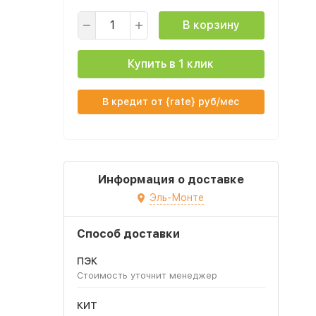
В корзину
Купить в 1 клик
В кредит от {rate} руб/мес
Информация о доставке
Эль-Монте
Способ доставки
ПЭК
Стоимость уточнит менеджер
КИТ