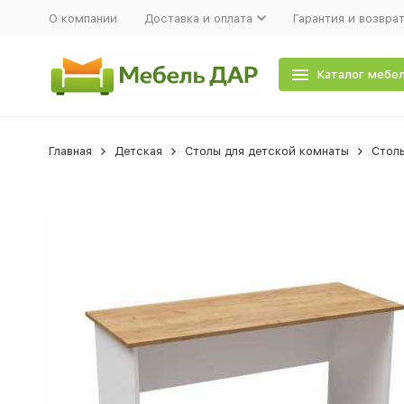
О компании
Доставка и оплата
Гарантия и возвра
Каталог мебе
Главная
Детская
Столы для детской комнаты
Стол