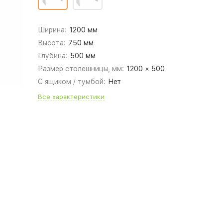
Ширина:
1200 мм
Высота:
750 мм
Глубина:
500 мм
Размер столешницы, мм:
1200 × 500
С ящиком / тумбой:
Нет
Все характеристики