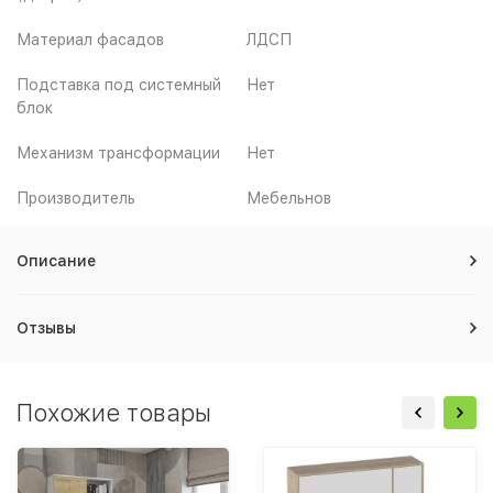
Материал фасадов
ЛДСП
Подставка под системный
Нет
блок
Механизм трансформации
Нет
Производитель
Мебельнов
Описание
Отзывы
Похожие товары