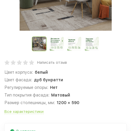
Написать отзыв
Цвет корпуса:
белый
Цвет фасада:
дуб бунратти
Регулируемые опоры:
Нет
Тип покрытия фасада:
Матовый
Размер столешницы, мм:
1200 × 590
Все характеристики