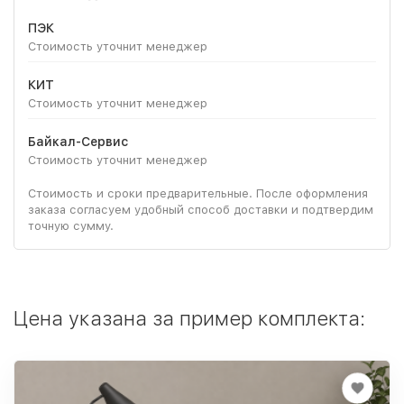
ПЭК
Стоимость уточнит менеджер
КИТ
Стоимость уточнит менеджер
Байкал-Сервис
Стоимость уточнит менеджер
Стоимость и сроки предварительные. После оформления
заказа согласуем удобный способ доставки и подтвердим
точную сумму.
Цена указана за пример комплекта: