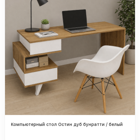
Компьютерный стол Остин дуб бунратти / белый