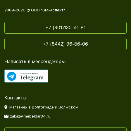
2009-2026 © ООО "ВМ-Аспект"
+7 (901)130-41-81
+7 (8442) 96-86-06
Написать в мессенджеры:
Контакты:
Магазины в Волгограде и Волжском
zakaz@mebeldar34.ru