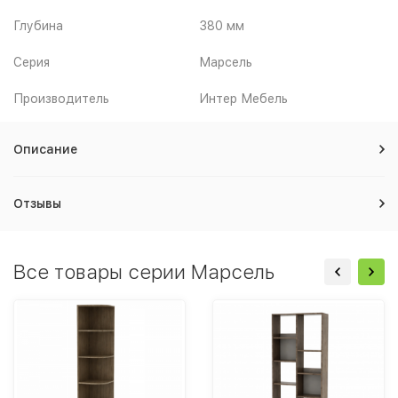
Глубина
380 мм
Серия
Марсель
Производитель
Интер Мебель
Описание
Отзывы
Все товары серии Марсель