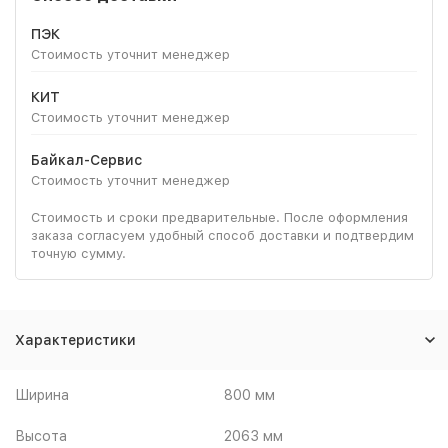
ПЭК
Стоимость уточнит менеджер
КИТ
Стоимость уточнит менеджер
Байкал-Сервис
Стоимость уточнит менеджер
Стоимость и сроки предварительные. После оформления
заказа согласуем удобный способ доставки и подтвердим
точную сумму.
Характеристики
Ширина
800 мм
Высота
2063 мм