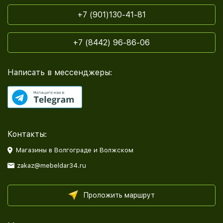
+7 (901)130-41-81
+7 (8442) 96-86-06
Написать в мессенджеры:
Контакты:
Магазины в Волгограде и Волжском
zakaz@mebeldar34.ru
Проложить маршрут