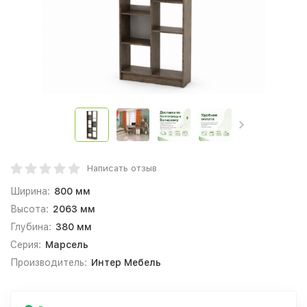
Написать отзыв
Ширина:
800 мм
Высота:
2063 мм
Глубина:
380 мм
Серия:
Марсель
Производитель:
Интер Мебель