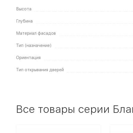
Высота
Глубина
Материал фасадов
Тип (назначение)
Ориентация
Тип открывания дверей
Все товары серии Бла