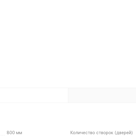
800 мм
Количество створок (дверей)