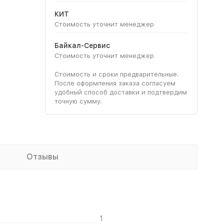
КИТ
Стоимость уточнит менеджер
Байкал-Сервис
Стоимость уточнит менеджер
Стоимость и сроки предварительные.
После оформления заказа согласуем
удобный способ доставки и подтвердим
точную сумму.
Отзывы
1