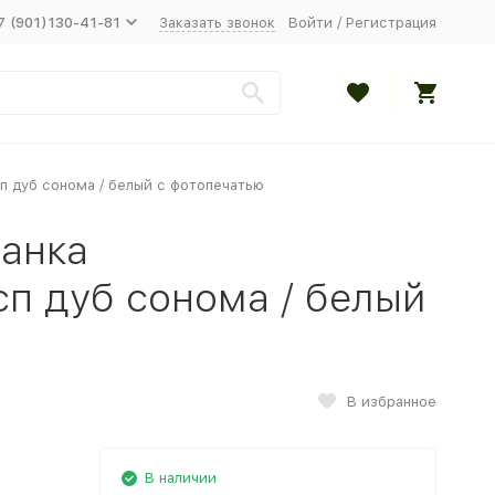
7 (901)130-41-81
Заказать звонок
Войти
/
Регистрация
 дуб сонома / белый с фотопечатью
анка
п дуб сонома / белый
В избранное
В наличии