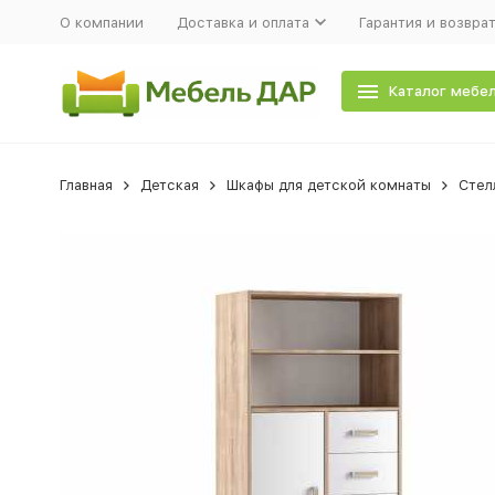
О компании
Доставка и оплата
Гарантия и возвра
Каталог мебе
Главная
Детская
Шкафы для детской комнаты
Стел