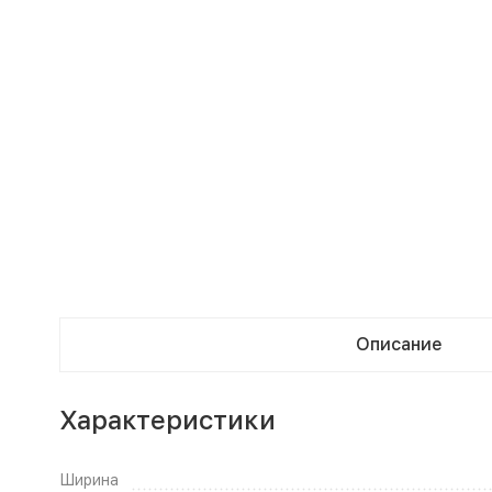
Описание
Характеристики
Ширина