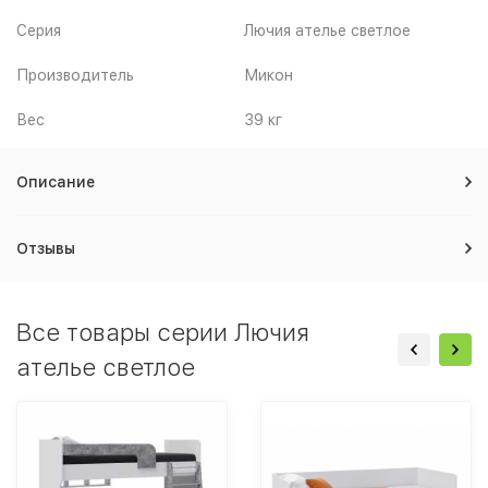
Серия
Лючия ателье светлое
Производитель
Микон
Вес
39 кг
Описание
Отзывы
Все товары серии Лючия
ателье светлое