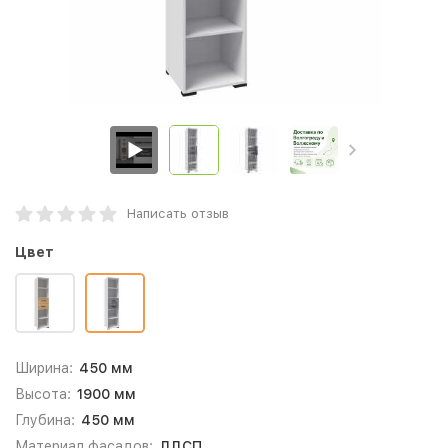
Написать отзыв
Цвет
Ширина:
450 мм
Высота:
1900 мм
Глубина:
450 мм
Материал фасадов:
ЛДСП