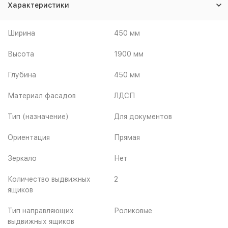
Характеристики
Ширина
450 мм
Высота
1900 мм
Глубина
450 мм
Материал фасадов
ЛДСП
Тип (назначение)
Для документов
Ориентация
Прямая
Зеркало
Нет
Количество выдвижных
2
ящиков
Тип направляющих
Роликовые
выдвижных ящиков