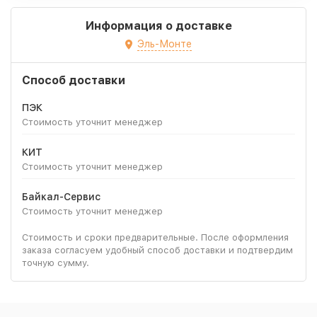
Информация о доставке
Эль-Монте
Способ доставки
ПЭК
Стоимость уточнит менеджер
КИТ
Стоимость уточнит менеджер
Байкал-Сервис
Стоимость уточнит менеджер
Стоимость и сроки предварительные. После оформления
заказа согласуем удобный способ доставки и подтвердим
точную сумму.